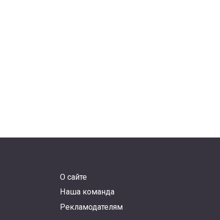
О сайте
Наша команда
Рекламодателям