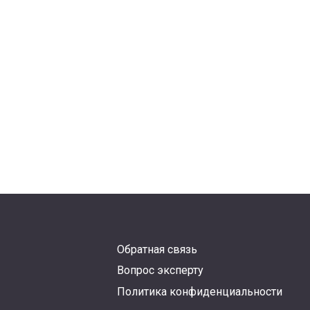
Обратная связь
Вопрос эксперту
Политика конфиденциальности