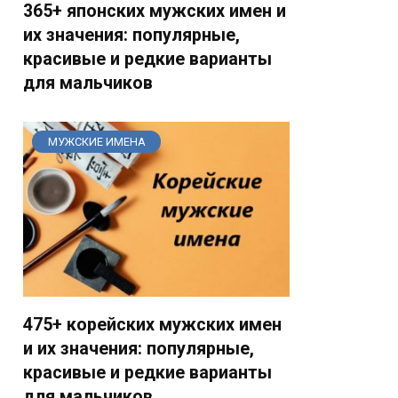
365+ японских мужских имен и
их значения: популярные,
красивые и редкие варианты
для мальчиков
МУЖСКИЕ ИМЕНА
475+ корейских мужских имен
и их значения: популярные,
красивые и редкие варианты
для мальчиков