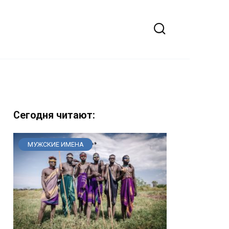
Сегодня читают:
МУЖСКИЕ ИМЕНА