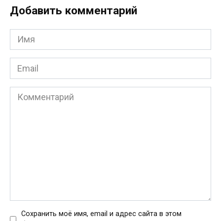
Добавить комментарий
Имя
*
Email
*
Комментарий
Сохранить моё имя, email и адрес сайта в этом