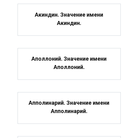
Акиндин. Значение имени
Акиндин.
Аполлоний. Значение имени
Аполлоний.
Апполинарий. Значение имени
Апполинарий.