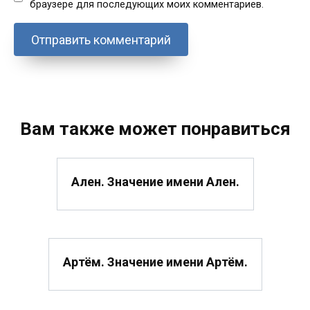
браузере для последующих моих комментариев.
Вам также может понравиться
Ален. Значение имени Ален.
Артём. Значение имени Артём.