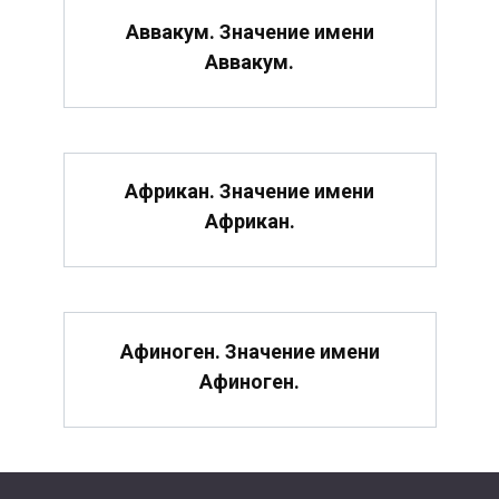
Аввакум. Значение имени
Аввакум.
Африкан. Значение имени
Африкан.
Афиноген. Значение имени
Афиноген.