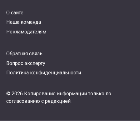
О сайте
Наша команда
Рекламодателям
Обратная связь
Вопрос эксперту
Политика конфиденциальности
© 2026 Копирование информации только по
согласованию с редакцией.