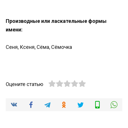
Производные или ласкательные формы
имени:
Сеня, Ксеня, Сёма, Сёмочка
Оцените статью