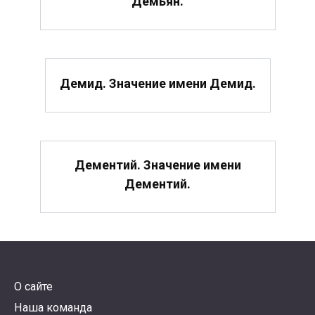
Демьян.
Демид. Значение имени Демид.
Дементий. Значение имени
Дементий.
О сайте
Наша команда