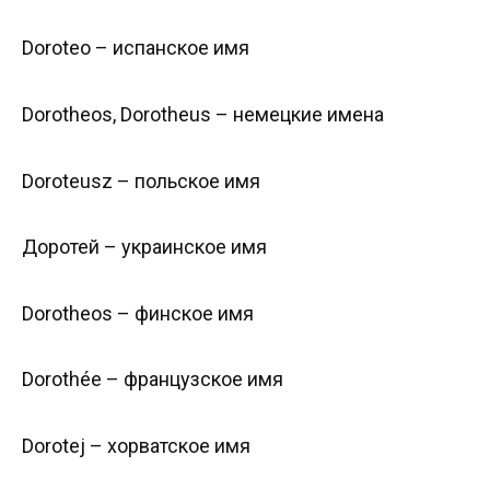
Doroteo – испанское имя
Dorotheos, Dorotheus – немецкие имена
Doroteusz – польское имя
Доротей – украинское имя
Dorotheos – финское имя
Dorothée – французское имя
Dorotej – хорватское имя