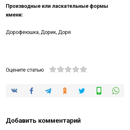
Производные или ласкательные формы
имени:
Дорофеюшка, Дорик, Доря
Оцените статью
Добавить комментарий