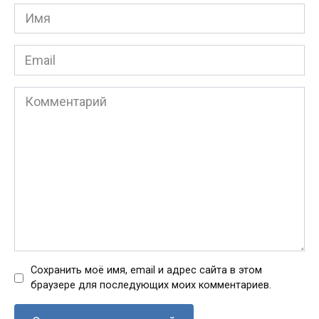
Имя
*
Email
*
Комментарий
Сохранить моё имя, email и адрес сайта в этом
браузере для последующих моих комментариев.