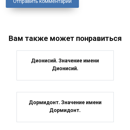
Вам также может понравиться
Дионисий. Значение имени
Дионисий.
Дормидонт. Значение имени
Дормидонт.