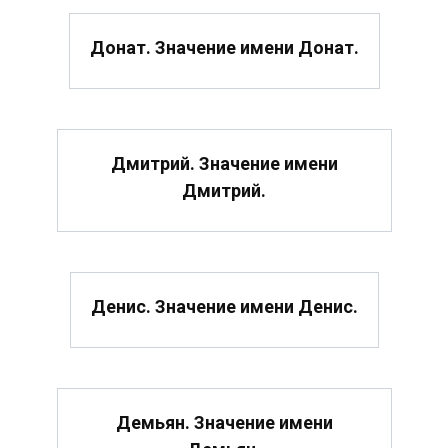
Донат. Значение имени Донат.
Дмитрий. Значение имени
Дмитрий.
Денис. Значение имени Денис.
Демьян. Значение имени