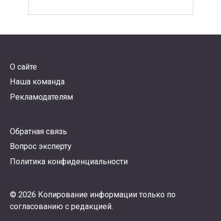
О сайте
Наша команда
Рекламодателям
Обратная связь
Вопрос эксперту
Политика конфиденциальности
© 2026 Копирование информации только по
согласованию с редакцией.