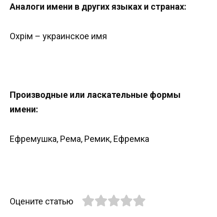
Аналоги имени в других языках и странах:
Охрім – украинское имя
Производные или ласкательные формы
имени:
Ефремушка, Рема, Ремик, Ефремка
Оцените статью