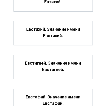
Евтихий.
Евстихий. Значение имени
Евстихий.
Евстигней. Значение имени
Евстигней.
Евстафий. Значение имени
Евстафий.