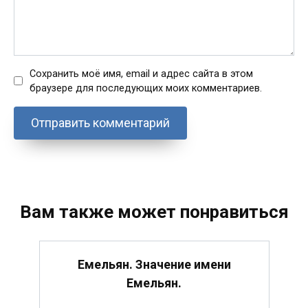
Сохранить моё имя, email и адрес сайта в этом
браузере для последующих моих комментариев.
Вам также может понравиться
Емельян. Значение имени
Емельян.