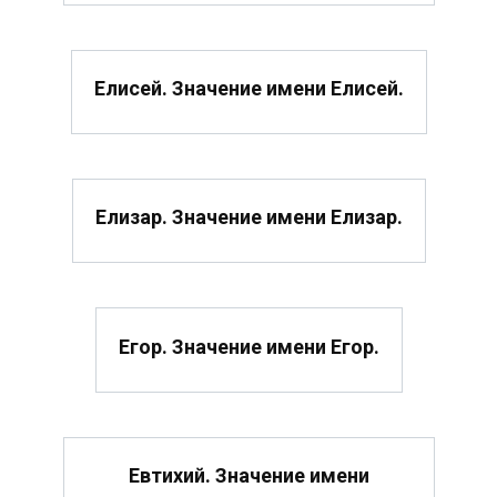
Елисей. Значение имени Елисей.
Елизар. Значение имени Елизар.
Егор. Значение имени Егор.
Евтихий. Значение имени