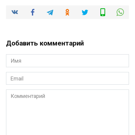
Добавить комментарий
Имя
*
Email
*
Комментарий