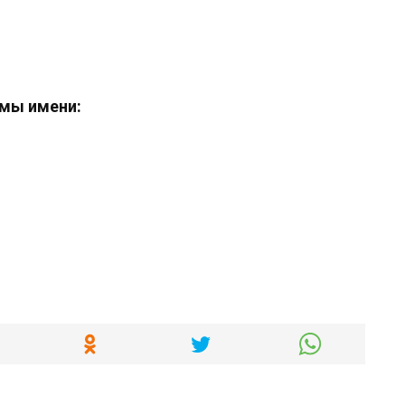
мы имени: