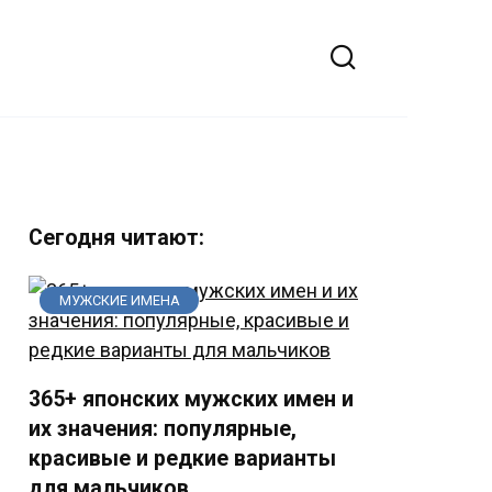
Сегодня читают:
МУЖСКИЕ ИМЕНА
365+ японских мужских имен и
их значения: популярные,
красивые и редкие варианты
для мальчиков