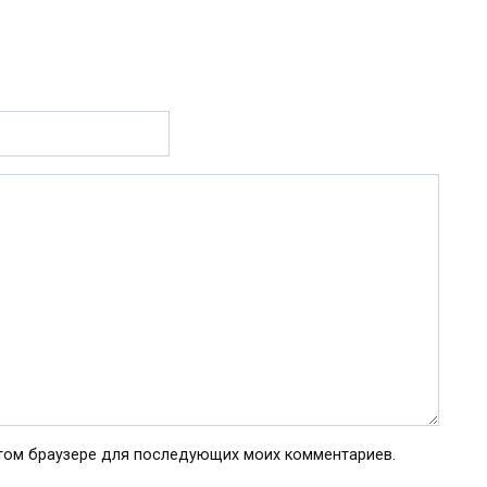
 этом браузере для последующих моих комментариев.