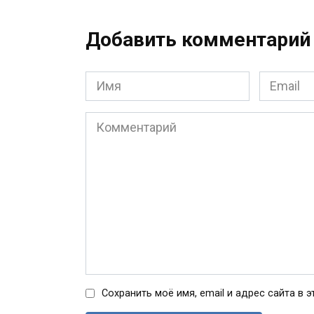
Добавить комментарий
Имя
Email
*
*
Комментарий
Сохранить моё имя, email и адрес сайта в