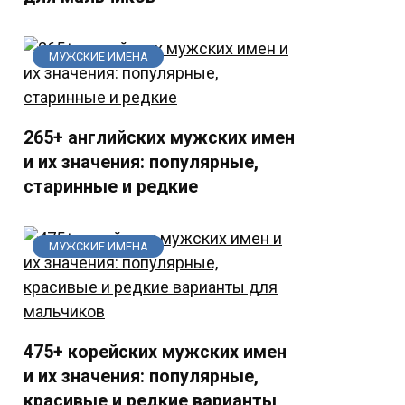
МУЖСКИЕ ИМЕНА
265+ английских мужских имен
и их значения: популярные,
старинные и редкие
МУЖСКИЕ ИМЕНА
475+ корейских мужских имен
и их значения: популярные,
красивые и редкие варианты