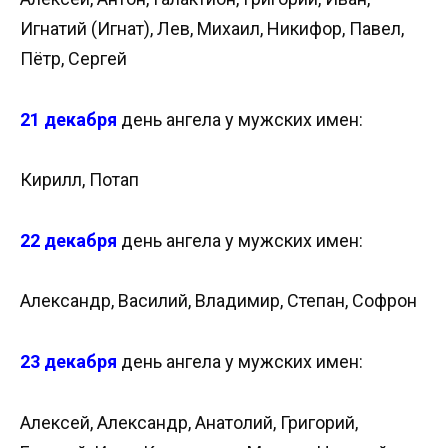
Игнатий (Игнат), Лев, Михаил, Никифор, Павел,
Пётр, Сергей
21 декабря
день ангела у мужских имен:
Кирилл, Потап
22 декабря
день ангела у мужских имен:
Александр, Василий, Владимир, Степан, Софрон
23 декабря
день ангела у мужских имен:
Алексей, Александр, Анатолий, Григорий,