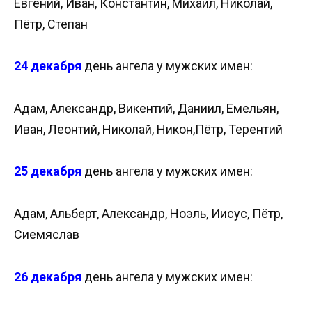
Евгений, Иван, Константин, Михаил, Николай,
Пётр, Степан
24 декабря
день ангела у мужских имен:
Адам, Александр, Викентий, Даниил, Емельян,
Иван, Леонтий, Николай, Никон,Пётр, Терентий
25 декабря
день ангела у мужских имен:
Адам, Альберт, Александр, Ноэль, Иисус, Пётр,
Сиемяслав
26 декабря
день ангела у мужских имен: