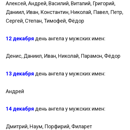
Алексей, Андрей, Василий, Виталий, Григорий,
Даниил, Иван, Константин, Николай, Павел, Петр,
Сергей, Степан, Тимофей, Фёдор
12 декабря
день ангела у мужских имен:
Денис, Даниил, Иван, Николай, Парамон, Фёдор
13 декабря
день ангела у мужских имен:
Андрей
14 декабря
день ангела у мужских имен:
Дмитрий, Наум, Порфирий, Филарет