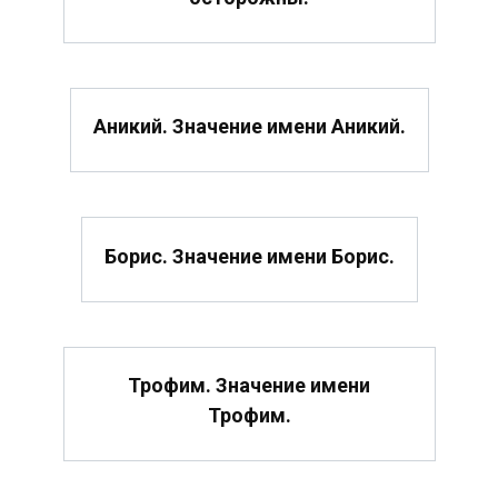
Аникий. Значение имени Аникий.
Борис. Значение имени Борис.
Трофим. Значение имени
Трофим.