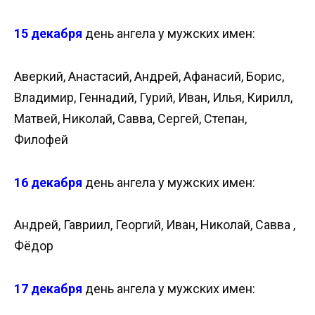
15 декабря
день ангела у мужских имен:
Аверкий, Анастасий, Андрей, Афанасий, Борис,
Владимир, Геннадий, Гурий, Иван, Илья, Кирилл,
Матвей, Николай, Савва, Сергей, Степан,
Филофей
16 декабря
день ангела у мужских имен:
Андрей, Гавриил, Георгий, Иван, Николай, Савва ,
Фёдор
17 декабря
день ангела у мужских имен: