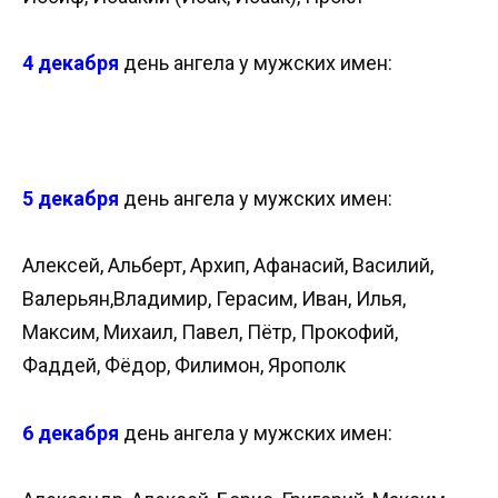
4 декабря
день ангела у мужских имен:
5 декабря
день ангела у мужских имен:
Алексей, Альберт, Архип, Афанасий, Василий,
Валерьян,Владимир, Герасим, Иван, Илья,
Максим, Михаил, Павел, Пётр, Прокофий,
Фаддей, Фёдор, Филимон, Ярополк
6 декабря
день ангела у мужских имен: