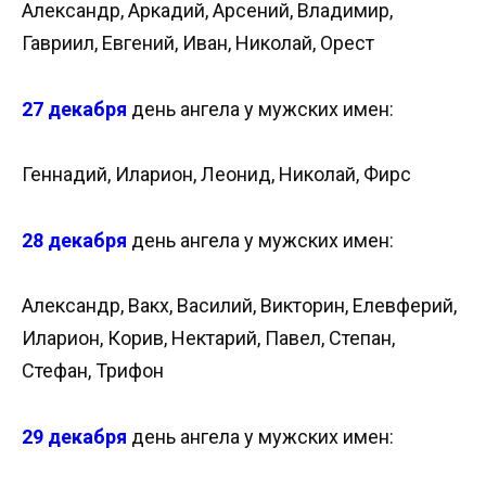
Александр, Аркадий, Арсений, Владимир,
Гавриил, Евгений, Иван, Николай, Орест
27 декабря
день ангела у мужских имен:
Геннадий, Иларион, Леонид, Николай, Фирс
28 декабря
день ангела у мужских имен:
Александр, Вакх, Василий, Викторин, Елевферий,
Иларион, Корив, Нектарий, Павел, Степан,
Стефан, Трифон
29 декабря
день ангела у мужских имен: