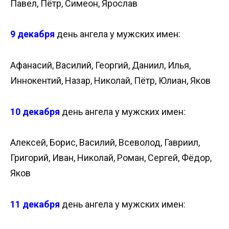
Павел, Пётр, Симеон, Ярослав
9 декабря
день ангела у мужских имен:
Афанасий, Василий, Георгий, Даниил, Илья,
Иннокентий, Назар, Николай, Пётр, Юлиан, Яков
10 декабря
день ангела у мужских имен:
Алексей, Борис, Василий, Всеволод, Гавриил,
Григорий, Иван, Николай, Роман, Сергей, Фёдор,
Яков
11 декабря
день ангела у мужских имен: