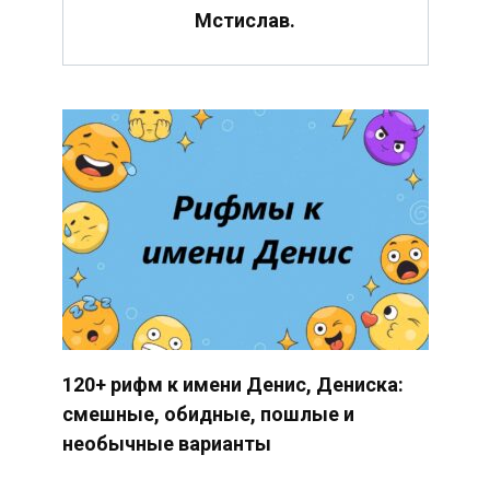
Мстислав.
120+ рифм к имени Денис, Дениска:
смешные, обидные, пошлые и
необычные варианты