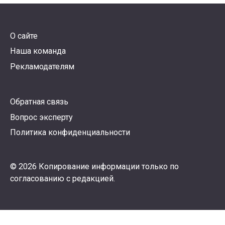
О сайте
Наша команда
Рекламодателям
Обратная связь
Вопрос эксперту
Политика конфиденциальности
© 2026 Копирование информации только по
согласованию с редакцией.