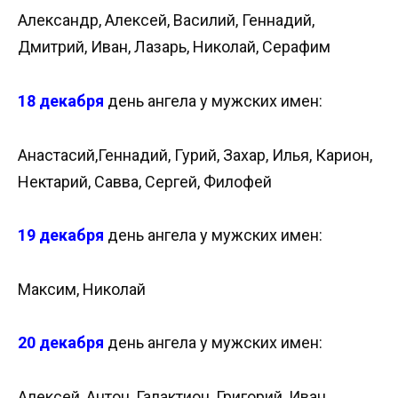
Александр, Алексей, Василий, Геннадий,
Дмитрий, Иван, Лазарь, Николай, Серафим
18 декабря
день ангела у мужских имен:
Анастасий,Геннадий, Гурий, Захар, Илья, Карион,
Нектарий, Савва, Сергей, Филофей
19 декабря
день ангела у мужских имен:
Максим, Николай
20 декабря
день ангела у мужских имен:
Алексей, Антон, Галактион, Григорий, Иван,