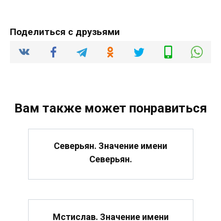
Поделиться с друзьями
Вам также может понравиться
Северьян. Значение имени
Северьян.
Мстислав. Значение имени