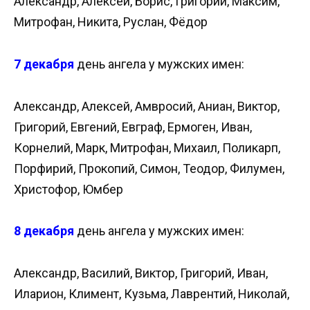
Александр, Алексей, Борис, Григорий, Максим,
Митрофан, Никита, Руслан, Фёдор
7 декабря
день ангела у мужских имен:
Александр, Алексей, Амвросий, Аниан, Виктор,
Григорий, Евгений, Евграф, Ермоген, Иван,
Корнелий, Марк, Митрофан, Михаил, Поликарп,
Порфирий, Прокопий, Симон, Теодор, Филумен,
Христофор, Юмбер
8 декабря
день ангела у мужских имен:
Александр, Василий, Виктор, Григорий, Иван,
Иларион, Климент, Кузьма, Лаврентий, Николай,