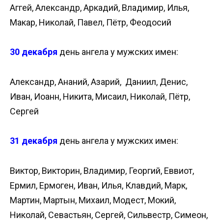
Аггей, Александр, Аркадий, Владимир, Илья,
Макар, Николай, Павел, Пётр, Феодосий
30 декабря
день ангела у мужских имен:
Александр, Ананий, Азарий, Даниил, Денис,
Иван, Иоанн, Никита, Мисаил, Николай, Пётр,
Сергей
31 декабря
день ангела у мужских имен:
Виктор, Викторин, Владимир, Георгий, Еввиот,
Ермил, Ермоген, Иван, Илья, Клавдий, Марк,
Мартин, Мартын, Михаил, Модест, Мокий,
Николай, Севастьян, Сергей, Сильвестр, Симеон,