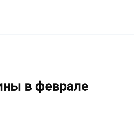
ны в феврале