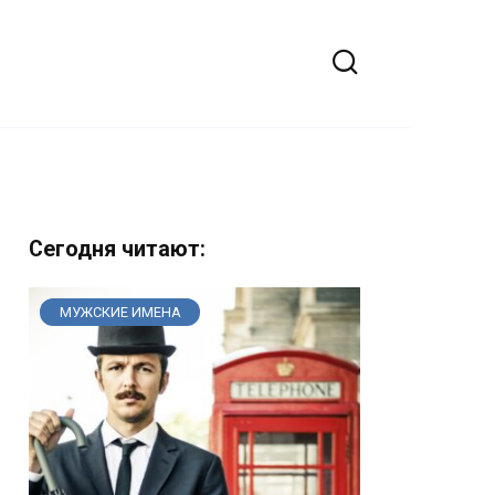
Сегодня читают:
МУЖСКИЕ ИМЕНА