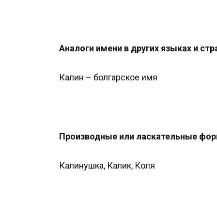
Аналоги имени в других языках и стр
Калин – болгарское имя
Производные или ласкательные фор
Калинушка, Калик, Коля