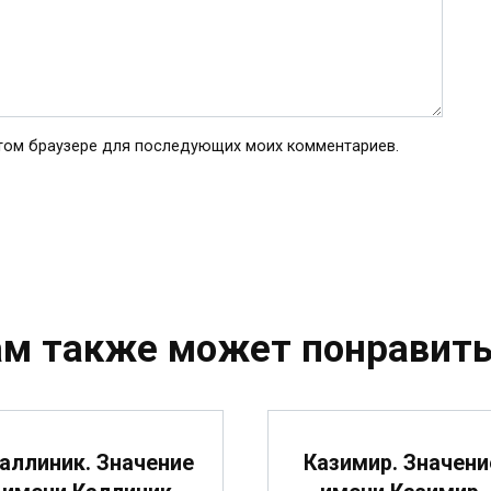
 этом браузере для последующих моих комментариев.
ам также может понравить
аллиник. Значение
Казимир. Значени