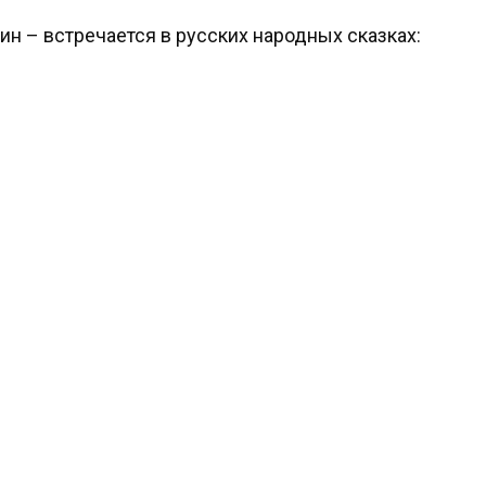
ин – встречается в русских народных сказках: