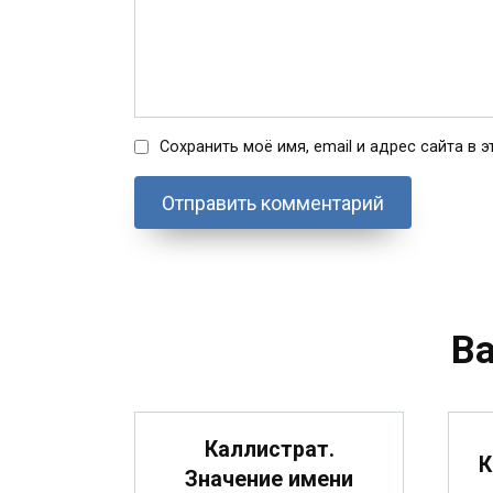
Сохранить моё имя, email и адрес сайта в
В
Каллистрат.
К
Значение имени