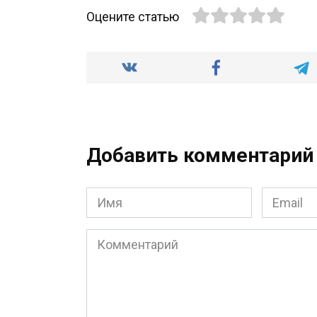
Оцените статью
Добавить комментарий
Имя
Email
*
*
Комментарий