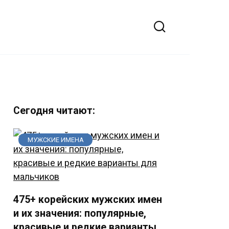
Сегодня читают:
МУЖСКИЕ ИМЕНА
475+ корейских мужских имен
и их значения: популярные,
красивые и редкие варианты