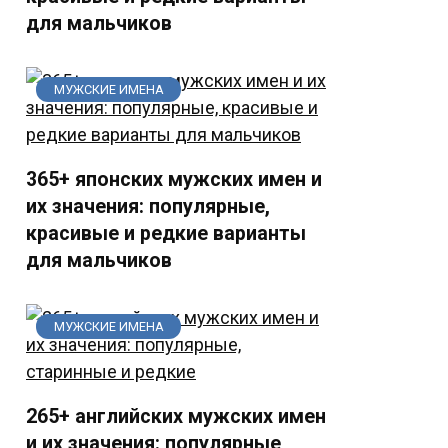
для мальчиков
МУЖСКИЕ ИМЕНА
365+ японских мужских имен и
их значения: популярные,
красивые и редкие варианты
для мальчиков
МУЖСКИЕ ИМЕНА
265+ английских мужских имен
и их значения: популярные,