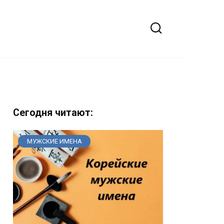
Сегодня читают:
МУЖСКИЕ ИМЕНА