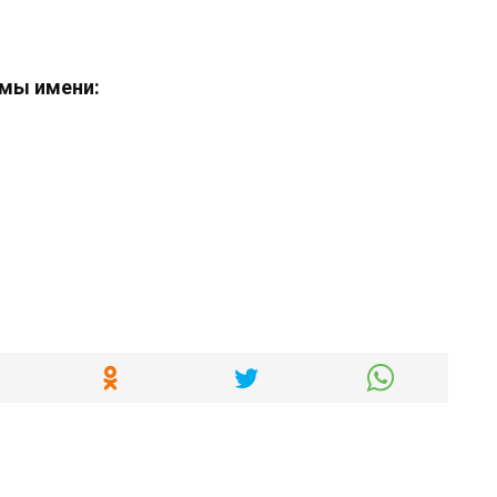
мы имени: