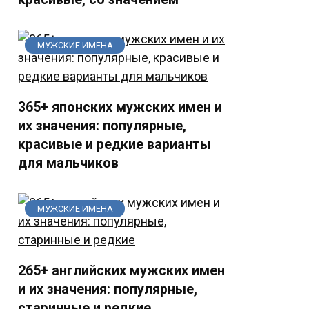
МУЖСКИЕ ИМЕНА
365+ японских мужских имен и
их значения: популярные,
красивые и редкие варианты
для мальчиков
МУЖСКИЕ ИМЕНА
265+ английских мужских имен
и их значения: популярные,
старинные и редкие