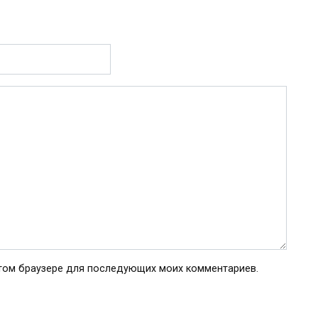
 этом браузере для последующих моих комментариев.