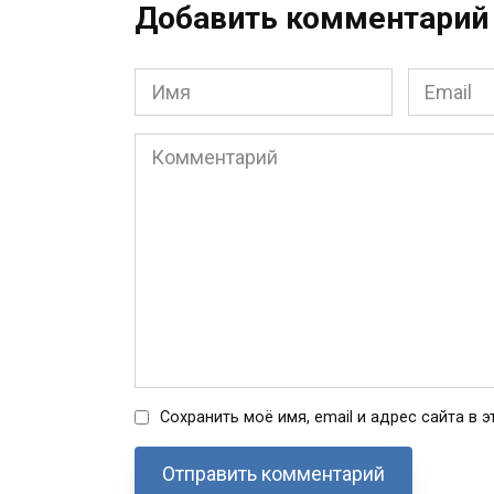
Добавить комментарий
Имя
Email
*
*
Комментарий
Сохранить моё имя, email и адрес сайта в