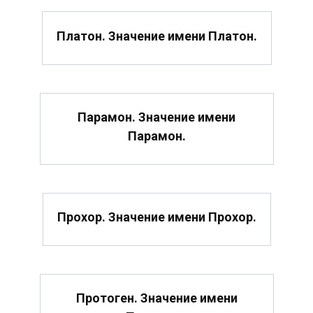
Платон. Значение имени Платон.
Парамон. Значение имени
Парамон.
Прохор. Значение имени Прохор.
Протоген. Значение имени