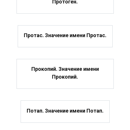
Протоген.
Протас. Значение имени Протас.
Прокопий. Значение имени
Прокопий.
Потап. Значение имени Потап.