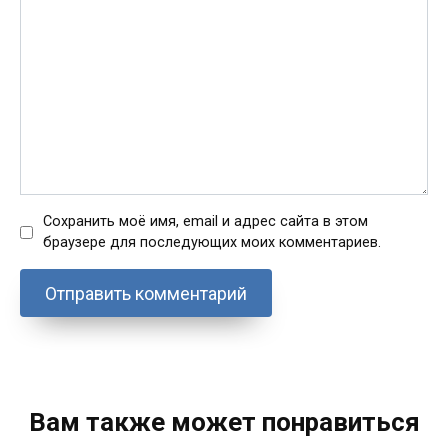
Сохранить моё имя, email и адрес сайта в этом
браузере для последующих моих комментариев.
Вам также может понравиться