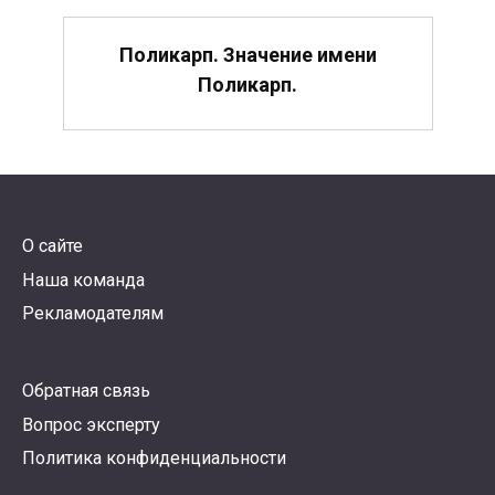
Поликарп. Значение имени
Поликарп.
О сайте
Наша команда
Рекламодателям
Обратная связь
Вопрос эксперту
Политика конфиденциальности