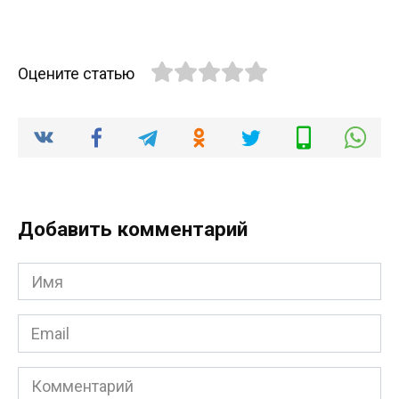
Оцените статью
Добавить комментарий
Имя
*
Email
*
Комментарий