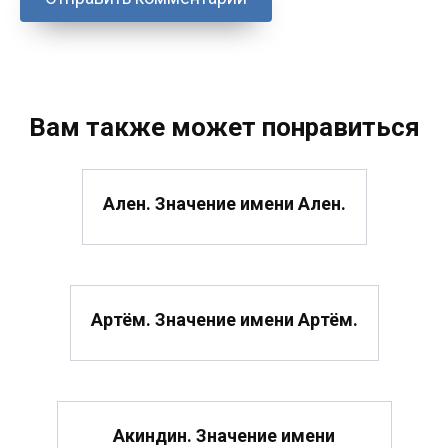
Вам также может понравиться
Ален. Значение имени Ален.
Артём. Значение имени Артём.
Акиндин. Значение имени