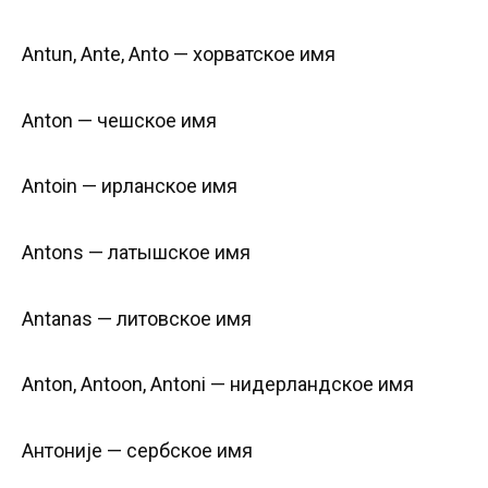
Antun, Ante, Anto — хорватское имя
Anton — чешское имя
Antoin — ирланское имя
Antons — латышское имя
Antanas — литовское имя
Anton, Antoon, Antoni — нидерландское имя
Антоније — сербское имя