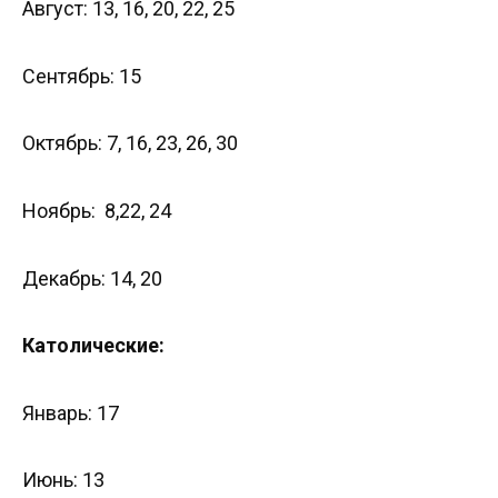
Август: 13, 16, 20, 22, 25
Сентябрь: 15
Октябрь: 7, 16, 23, 26, 30
Ноябрь: 8,22, 24
Декабрь: 14, 20
Католические:
Январь: 17
Июнь: 13