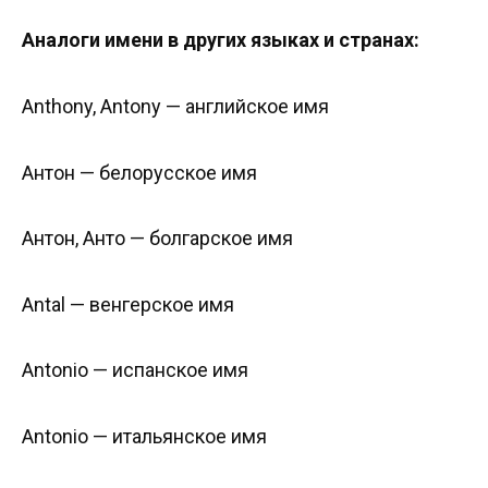
Аналоги имени в других языках и странах:
Anthony, Antony — английское имя
Антон — белорусское имя
Антон, Анто — болгарское имя
Antal — венгерское имя
Antonio — испанское имя
Antonio — итальянское имя