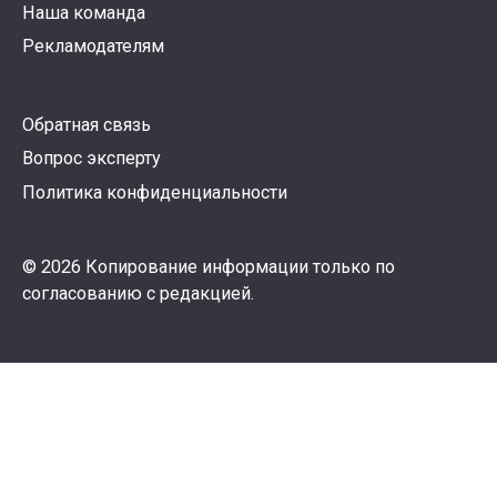
Наша команда
Рекламодателям
Обратная связь
Вопрос эксперту
Политика конфиденциальности
© 2026 Копирование информации только по
согласованию с редакцией.