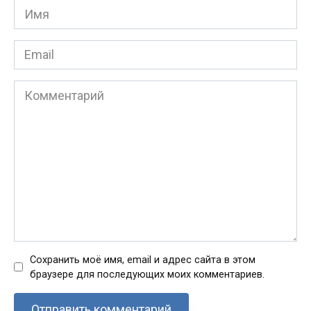
Имя
*
Email
*
Комментарий
Сохранить моё имя, email и адрес сайта в этом
браузере для последующих моих комментариев.