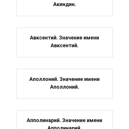
Акиндин.
Авксентий. Значение имени
Авксентий.
Аполлоний. Значение имени
Аполлоний.
Апполинарий. Значение имени
Апполинарий.