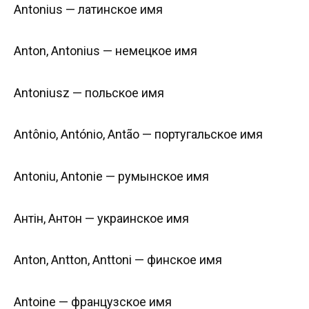
Antonius — латинское имя
Anton, Antonius — немецкое имя
Antoniusz — польское имя
Antônio, António, Antão — португальское имя
Antoniu, Antonie — румынское имя
Антін, Антон — украинское имя
Anton, Antton, Anttoni — финское имя
Antoine — французское имя