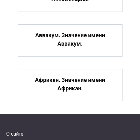
Аввакум. Значение имени
Аввакум.
Африкан. Значение имени
Африкан.
О сайте