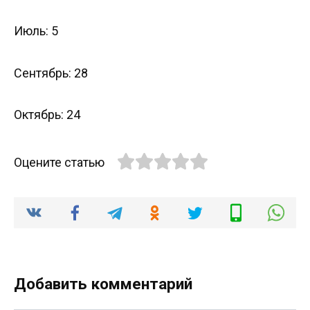
Июль: 5
Сентябрь: 28
Октябрь: 24
Оцените статью
Добавить комментарий