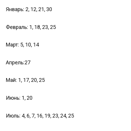
Январь: 2, 12, 21, 30
Февраль: 1, 18, 23, 25
Март: 5, 10, 14
Апрель:27
Май: 1, 17, 20, 25
Июнь: 1, 20
Июль: 4, 6, 7, 16, 19, 23, 24, 25