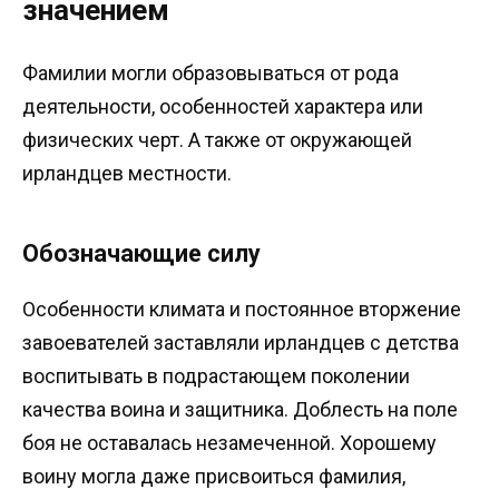
значением
Фамилии могли образовываться от рода
деятельности, особенностей характера или
физических черт. А также от окружающей
ирландцев местности.
Обозначающие силу
Особенности климата и постоянное вторжение
завоевателей заставляли ирландцев с детства
воспитывать в подрастающем поколении
качества воина и защитника. Доблесть на поле
боя не оставалась незамеченной. Хорошему
воину могла даже присвоиться фамилия,