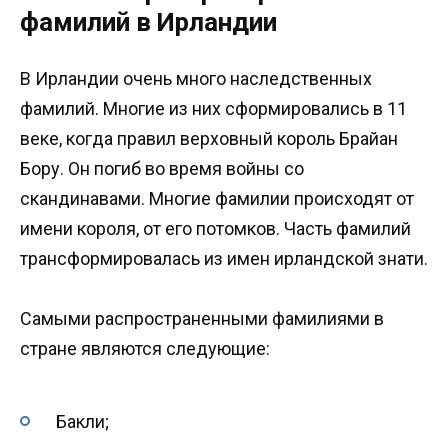
фамилий в Ирландии
В Ирландии очень много наследственных
фамилий. Многие из них сформировались в 11
веке, когда правил верховный король Брайан
Бору. Он погиб во время войны со
скандинавами. Многие фамилии происходят от
имени короля, от его потомков. Часть фамилий
трансформировалась из имен ирландской знати.
Самыми распространенными фамилиями в
стране являются следующие:
Бакли;