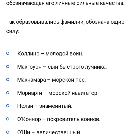
обозначающая его личные сильные качества.
Так образовывались фамилии, обозначающие
силу:
Коллинс – молодой воин.
Макгоуэн – сын быстрого лучника.
Макнамара – морской пес.
Мориарти – морской навигатор.
Нолан – знаменитый.
О’Коннор – покровитель воинов.
О’Ши – величественный.