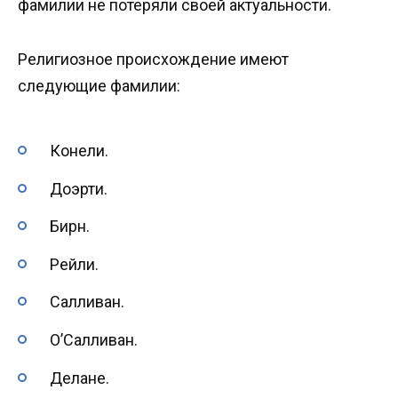
фамилии не потеряли своей актуальности.
Религиозное происхождение имеют
следующие фамилии:
Конели.
Доэрти.
Бирн.
Рейли.
Салливан.
О’Салливан.
Делане.