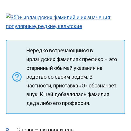
Нередко встречающийся в
ирландских фамилиях префикс – это
старинный обычай указания на
родство со своим родом. В
частности, приставка «О» обозначает
внук. К ней добавлялась фамилия
деда либо его профессия.
Стюарт – руководитель.