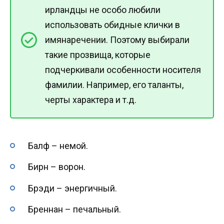
ирландцы не особо любили
использовать обидные клички в
имянаречении. Поэтому выбирали
такие прозвища, которые
подчеркивали особенности носителя
фамилии. Например, его таланты,
черты характера и т.д.
Балф – немой.
Бирн – ворон.
Брэди – энергичный.
Бреннан – печальный.