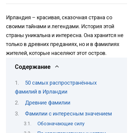
Ирландия – красивая, сказочная страна со
своими тайнами и легендами. История этой
страны уникальна и интересна. Она хранится не
только в древних преданиях, но и в фамилиях
жителей, которые населяют этот остров.
Содержание
50 самых распространённых
фамилий в Ирландии
Древние фамилии
Фамилии с интересным значением
Обозначающие силу