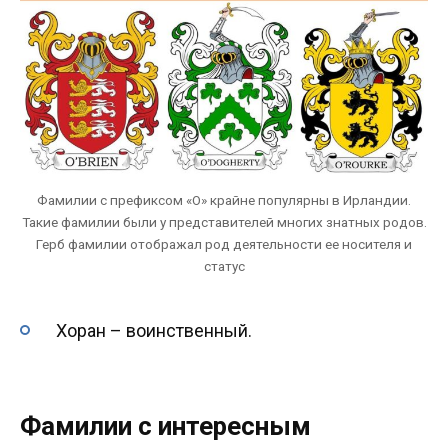
Фамилии с префиксом «О» крайне популярны в Ирландии.
Такие фамилии были у представителей многих знатных родов.
Герб фамилии отображал род деятельности ее носителя и
статус
Хоран – воинственный.
Фамилии с интересным