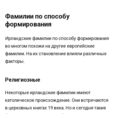
Фамилии по способу
формирования
Ирландские фамилии по способу формирования
во многом похожи на другие европейские
фамилии. На их становление влияли различные
факторы.
Религиозные
Некоторые ирландские фамилии имеют
католическое происхождение. Они встречаются
в церковных книгах 19 века. Но и сегодня такие