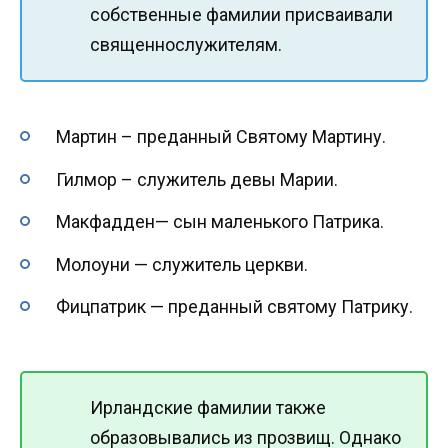
собственные фамилии присваивали
священнослужителям.
Мартин – преданный Святому Мартину.
Гилмор – служитель девы Марии.
Макфадден— сын маленького Патрика.
Молоуни — служитель церкви.
Фицпатрик — преданный святому Патрику.
Ирландские фамилии также
образовывались из прозвищ. Однако