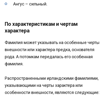
Ангус – сильный.
По характеристикам и чертам
характера
Фамилия может указывать на особенные черты
внешности или характера предка, основателя
рода. А потомкам передалась его особенная
фамилия.
Распространенными ирландскими фамилиями,
указывающими на черты характера или
особенности внешности, являются следующие: