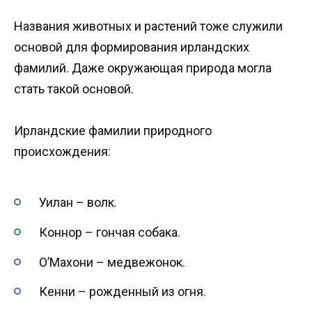
Названия животных и растений тоже служили
основой для формирования ирландских
фамилий. Даже окружающая природа могла
стать такой основой.
Ирландские фамилии природного
происхождения:
Уилан – волк.
Коннор – гончая собака.
О’Махони – медвежонок.
Кенни – рожденный из огня.