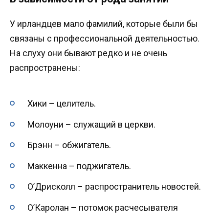
У ирландцев мало фамилий, которые были бы
связаны с профессиональной деятельностью.
На слуху они бывают редко и не очень
распространены:
Хики – целитель.
Молоуни – служащий в церкви.
Брэнн – обжигатель.
Маккенна – поджигатель.
О’Дрисколл – распространитель новостей.
О’Каролан – потомок расчесывателя