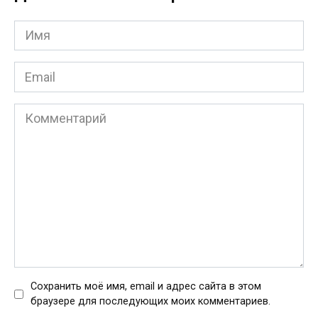
Имя
*
Email
*
Комментарий
Сохранить моё имя, email и адрес сайта в этом
браузере для последующих моих комментариев.