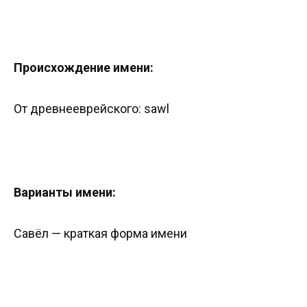
Происхождение имени:
От древнееврейского: sawl
Варианты имени:
Савёл — краткая форма имени