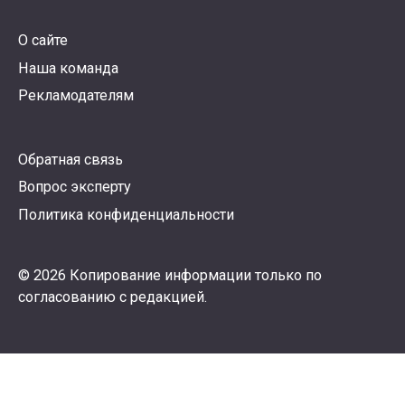
О сайте
Наша команда
Рекламодателям
Обратная связь
Вопрос эксперту
Политика конфиденциальности
© 2026 Копирование информации только по
согласованию с редакцией.