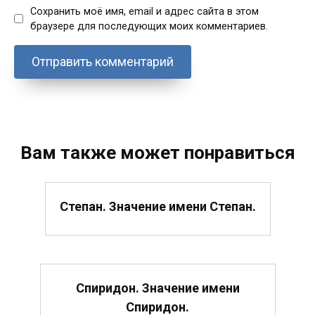
Сохранить моё имя, email и адрес сайта в этом
браузере для последующих моих комментариев.
Вам также может понравиться
Степан. Значение имени Степан.
Спиридон. Значение имени
Спиридон.