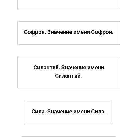
Софрон. Значение имени Софрон.
Силантий. Значение имени
Силантий.
Сила. Значение имени Сила.