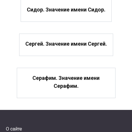
Сидор. Значение имени Сидор.
Сергей. Значение имени Сергей.
Серафим. Значение имени
Серафим.
О сайте