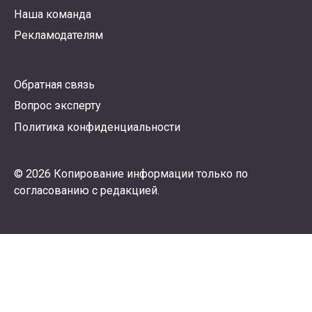
Наша команда
Рекламодателям
Обратная связь
Вопрос эксперту
Политика конфиденциальности
© 2026 Копирование информации только по
согласованию с редакцией.