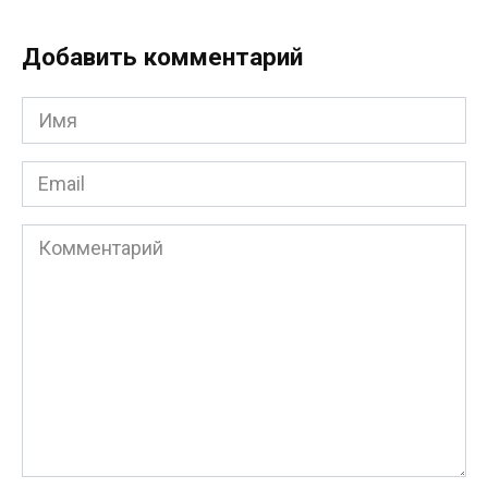
Добавить комментарий
Имя
*
Email
*
Комментарий