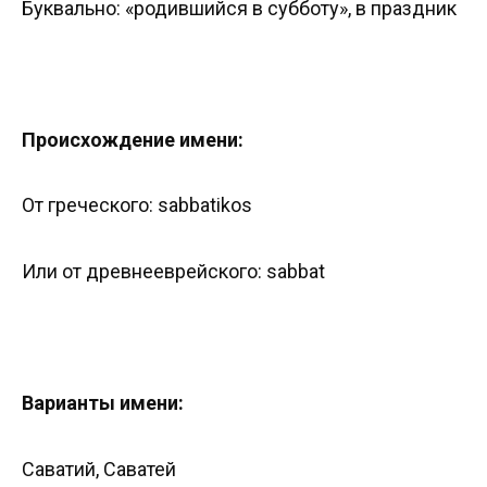
Буквально: «родившийся в субботу», в праздник
Происхождение имени:
От греческого: sabbatikos
Или от древнееврейского: sabbat
Варианты имени:
Саватий, Саватей