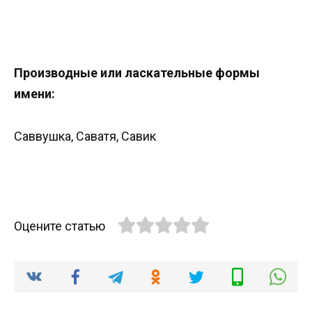
Производные или ласкательные формы
имени:
Саввушка, Саватя, Савик
Оцените статью