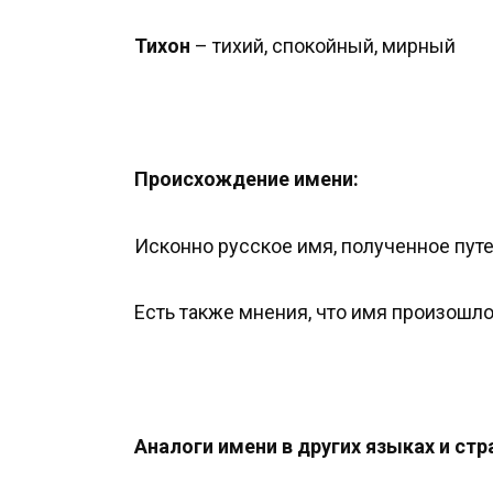
Тихон
– тихий, спокойный, мирный
Происхождение имени:
Исконно русское имя, полученное пут
Есть также мнения, что имя произошло
Аналоги имени в других языках и стр