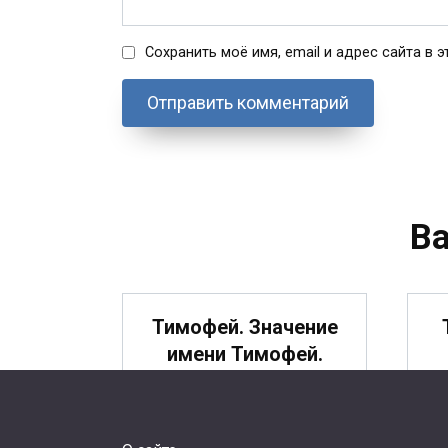
Сохранить моё имя, email и адрес сайта в
В
Тимофей. Значение
имени Тимофей.