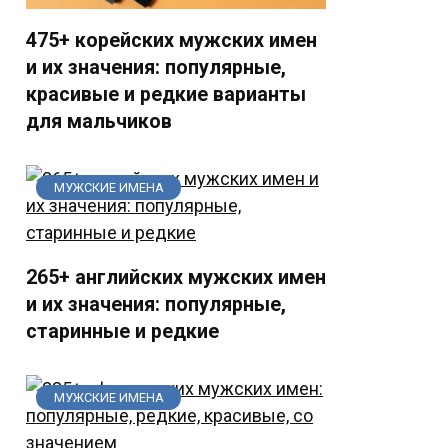
475+ корейских мужских имен
и их значения: популярные,
красивые и редкие варианты
для мальчиков
МУЖСКИЕ ИМЕНА
265+ английских мужских имен
и их значения: популярные,
старинные и редкие
МУЖСКИЕ ИМЕНА