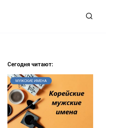
Сегодня читают:
МУЖСКИЕ ИМЕНА