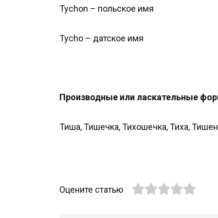
Tychon – польское имя
Tycho – датское имя
Производные или ласкательные фор
Тиша, Тишечка, Тихошечка, Тиха, Тишен
Оцените статью