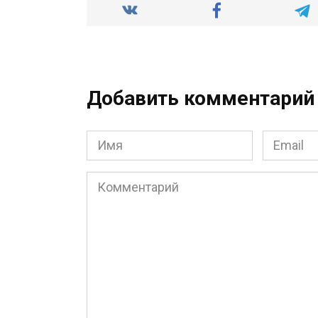
Добавить комментарий
Имя
Email
*
*
Комментарий