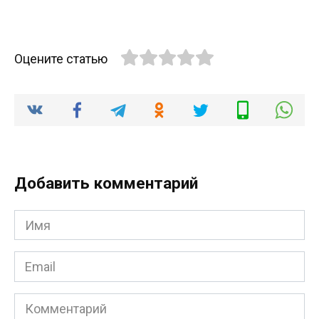
Оцените статью
Добавить комментарий
Имя
*
Email
*
Комментарий