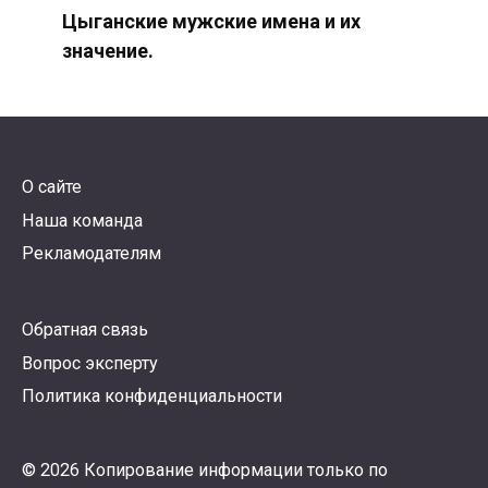
Цыганские мужские имена и их
значение.
О сайте
Наша команда
Рекламодателям
Обратная связь
Вопрос эксперту
Политика конфиденциальности
© 2026 Копирование информации только по