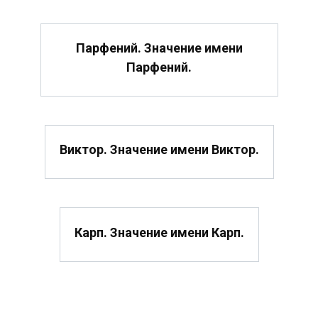
Парфений. Значение имени
Парфений.
Виктор. Значение имени Виктор.
Карп. Значение имени Карп.