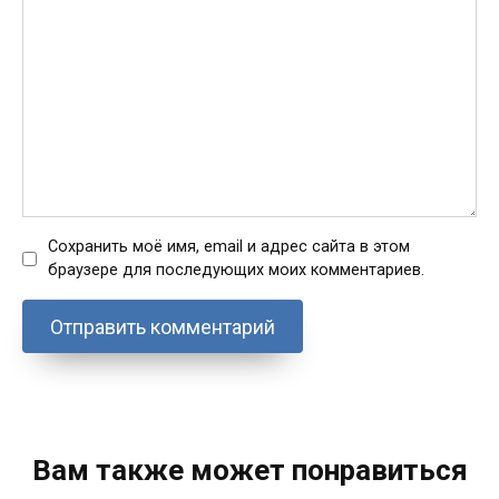
Сохранить моё имя, email и адрес сайта в этом
браузере для последующих моих комментариев.
Вам также может понравиться