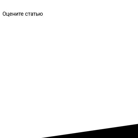
Оцените статью