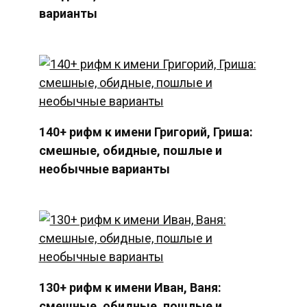
варианты
140+ рифм к имени Григорий, Гриша:
смешные, обидные, пошлые и
необычные варианты
130+ рифм к имени Иван, Ваня:
смешные, обидные, пошлые и