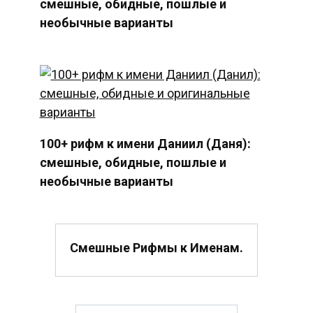
смешные, обидные, пошлые и
необычные варианты
100+ рифм к имени Даниил (Даня):
смешные, обидные, пошлые и
необычные варианты
Смешные Рифмы к Именам.