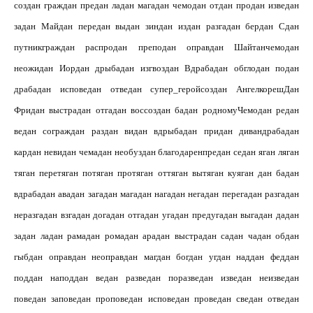
создан граждан предан ладан магадан чемодан отдан продан изведан
задан Майдан передан выдан зиндан издан разгадан бердан Сдан
путникграждан распродан преподан оправдан Шайтанчемодан
неожидан Иордан дрыбадан изгвоздан Вдрабадан обглодан подан
драбадан исповедан отведан супер_геройсоздан АнгелкорешДан
Фридан выстрадан отгадан воссоздан бадан родномуЧемодан редан
ведан сограждан раздан видан вдрыбадан придан дивандрабадан
кардан невидан чемадан необуздан благодаренпредан седан яган ляган
тяган перетяган потяган протяган оттяган вытяган куяган дан бадан
вдрабадан авадан загадан магадан нагадан негадан перегадан разгадан
неразгадан взгадан догадан отгадан угадан предугадан выгадан дадан
задан ладан рамадан ромадан арадан выстрадан садан чадан обдан
гыбдан оправдан неоправдан магдан богдан угдан наддан феддан
поддан наподдан ведан разведан поразведан изведан неизведан
поведан заповедан проповедан исповедан проведан сведан отведан