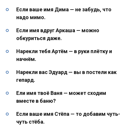
Если ваше имя Дима — не забудь, что
надо мимо.
Если имя вдруг Аркаша — можно
обкуриться даже.
Нарекли тебя Артём — в руки плётку и
начнём.
Нарекли вас Эдуард — вы в постели как
гепард.
Ели имя твоё Ваня — может сходим
вместе в баню?
Если ваше имя Стёпа — то добавим чуть-
чуть стёба.