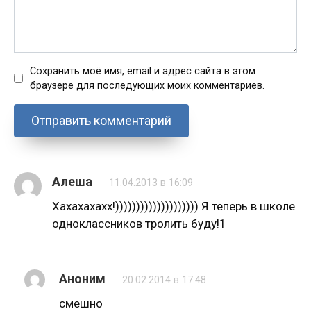
Сохранить моё имя, email и адрес сайта в этом
браузере для последующих моих комментариев.
Алеша
11.04.2013 в 16:09
Хахахахахх!)))))))))))))))))))) Я теперь в школе
одноклассников тролить буду!1
Аноним
20.02.2014 в 17:48
смешно