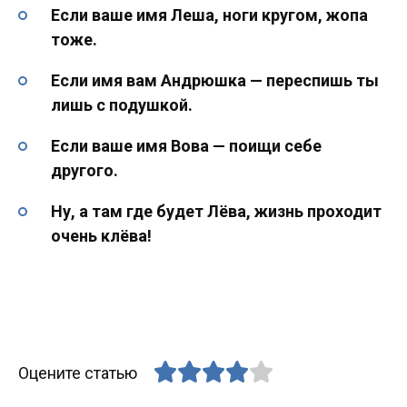
Если ваше имя Леша, ноги кругом, жопа
тоже.
Если имя вам Андрюшка — переспишь ты
лишь с подушкой.
Если ваше имя Вова — поищи себе
другого.
Ну, а там где будет Лёва, жизнь проходит
очень клёва!
Оцените статью