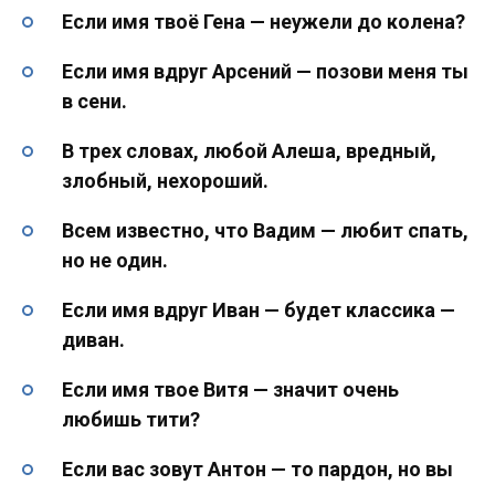
Если имя твоё Гена — неужели до колена?
Если имя вдруг Арсений — позови меня ты
в сени.
В трех словах, любой Алеша, вредный,
злобный, нехороший.
Всем известно, что Вадим — любит спать,
но не один.
Если имя вдруг Иван — будет классика —
диван.
Если имя твое Витя — значит очень
любишь тити?
Если вас зовут Антон — то пардон, но вы