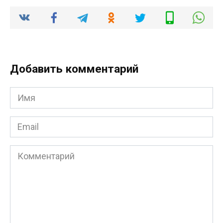
Добавить комментарий
Имя
*
Email
*
Комментарий