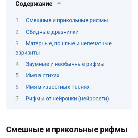
Содержание
Смешные и прикольные рифмы
Обидные дразнилки
Матерные, пошлые и непечатные
варианты
Заумные и необычные рифмы
Имя в стихах
Имя в известных песнях
Рифмы от нейронки (нейросети)
Смешные и прикольные рифмы