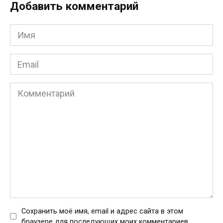
Добавить комментарий
Имя
*
Email
*
Комментарий
Сохранить моё имя, email и адрес сайта в этом
браузере для последующих моих комментариев.