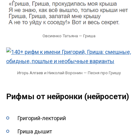
Овсиенко Татьяна — Гриша
Игорь Алгаев и Николай Воронин — Песня про Гришу
Рифмы от нейронки (нейросети)
Григорий-лекторий
Гриша дышит