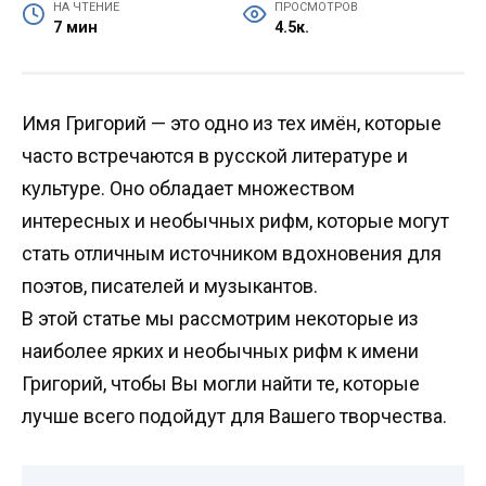
НА ЧТЕНИЕ
ПРОСМОТРОВ
7 мин
4.5к.
Имя Григорий — это одно из тех имён, которые
часто встречаются в русской литературе и
культуре. Оно обладает множеством
интересных и необычных рифм, которые могут
стать отличным источником вдохновения для
поэтов, писателей и музыкантов.
В этой статье мы рассмотрим некоторые из
наиболее ярких и необычных рифм к имени
Григорий, чтобы Вы могли найти те, которые
лучше всего подойдут для Вашего творчества.