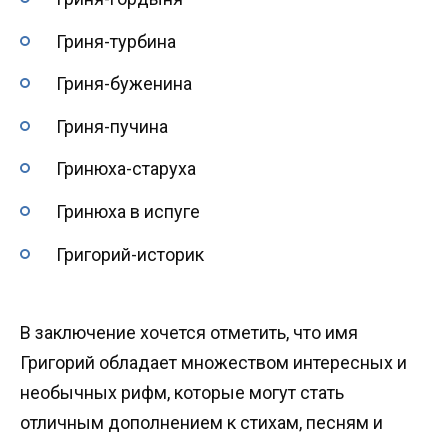
Гриня-турбина
Гриня-буженина
Гриня-пучина
Гринюха-старуха
Гринюха в испуге
Григорий-историк
В заключение хочется отметить, что имя
Григорий обладает множеством интересных и
необычных рифм, которые могут стать
отличным дополнением к стихам, песням и