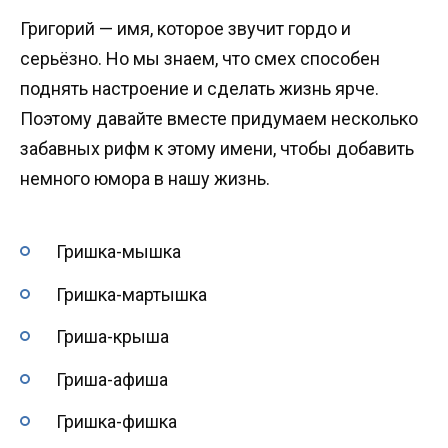
Григорий — имя, которое звучит гордо и
серьёзно. Но мы знаем, что смех способен
поднять настроение и сделать жизнь ярче.
Поэтому давайте вместе придумаем несколько
забавных рифм к этому имени, чтобы добавить
немного юмора в нашу жизнь.
Гришка-мышка
Гришка-мартышка
Гриша-крыша
Гриша-афиша
Гришка-фишка