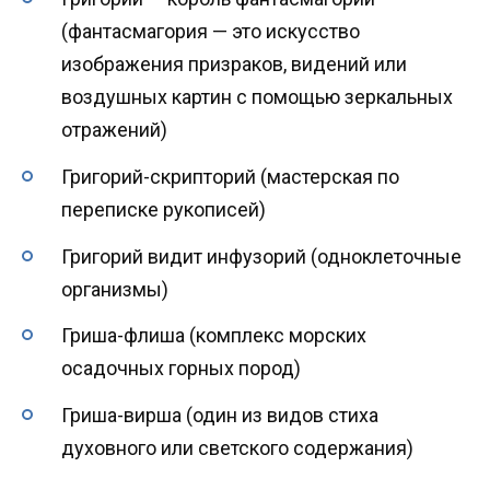
(фантасмагория — это искусство
изображения призраков, видений или
воздушных картин с помощью зеркальных
отражений)
Григорий-скрипторий (мастерская по
переписке рукописей)
Григорий видит инфузорий (одноклеточные
организмы)
Гриша-флиша (комплекс морских
осадочных горных пород)
Гриша-вирша (один из видов стиха
духовного или светского содержания)