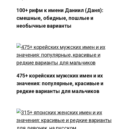
100+ рифм к имени Даниил (Даня):
смешные, обидные, пошлые и
необычные варианты
475+ корейских мужских имен и их
значения: популярные, красивые и
редкие варианты для мальчиков