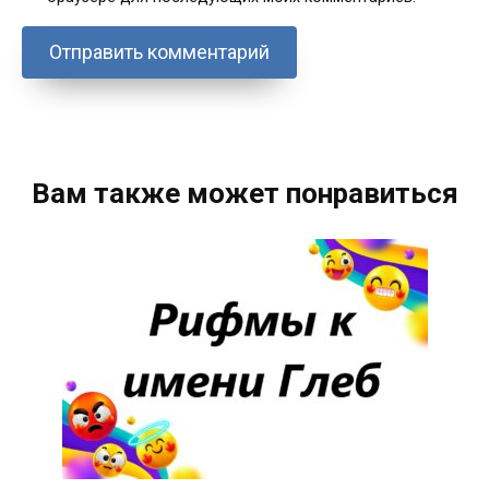
Вам также может понравиться