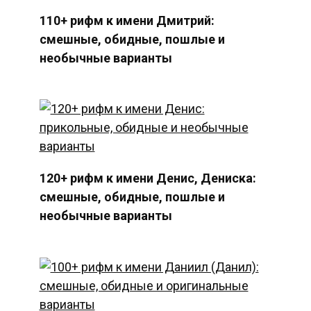
110+ рифм к имени Дмитрий:
смешные, обидные, пошлые и
необычные варианты
120+ рифм к имени Денис, Дениска:
смешные, обидные, пошлые и
необычные варианты