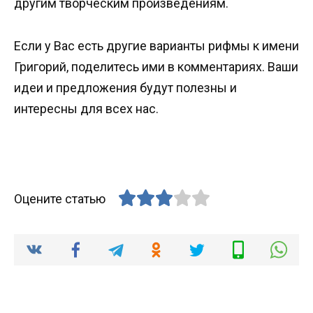
другим творческим произведениям.
Если у Вас есть другие варианты рифмы к имени
Григорий, поделитесь ими в комментариях. Ваши
идеи и предложения будут полезны и
интересны для всех нас.
Оцените статью