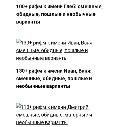
100+ рифм к имени Глеб: смешные,
обидные, пошлые и необычные
варианты
130+ рифм к имени Иван, Ваня:
смешные, обидные, пошлые и
необычные варианты