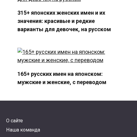
315+ японских женских имен и их
значения: красивые и редкие
варианты для девочек, на русском
165+ русских имен на японском:
мужские и женские, с переводом
О сайте
Наша команда