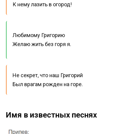
К нему лазить в огород!
Любимому Григорию
Желаю жить без горя я.
Не секрет, что наш Григорий
Был врагам рожден на горе.
Имя в известных песнях