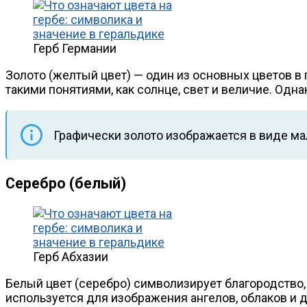
Герб Германии
Золото (желтый цвет) — один из основных цветов в 
такими понятиями, как солнце, свет и величие. Одна
Графически золото изображается в виде ма
Серебро (белый)
Герб Абхазии
Белый цвет (серебро) символизирует благородство, 
используется для изображения ангелов, облаков и д