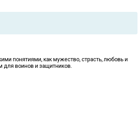
ими понятиями, как мужество, страсть, любовь и
м для воинов и защитников.