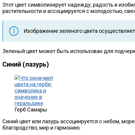
Этот цвет символизирует надежду, радость и изоби
растительности и ассоциируется с молодостью, св
Изображение зеленого цвета осуществляет
Зеленый цвет может быть использован для подчерк
Синий (лазурь)
Герб Самары
Синий цвет или лазурь ассоциируется с небом, море
благородство, мир и гармонию.