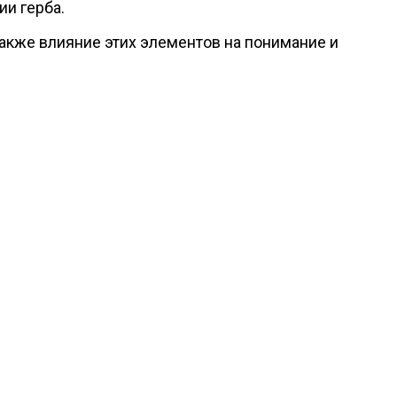
ии герба.
также влияние этих элементов на понимание и