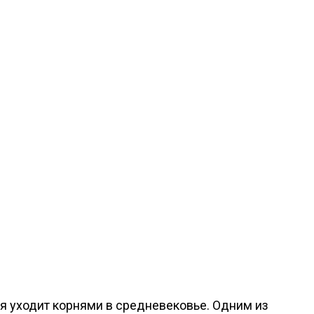
ая уходит корнями в средневековье. Одним из