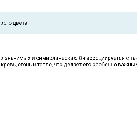
рого цвета
х значимых и символических. Он ассоциируется с так
ровь, огонь и тепло, что делает его особенно важны