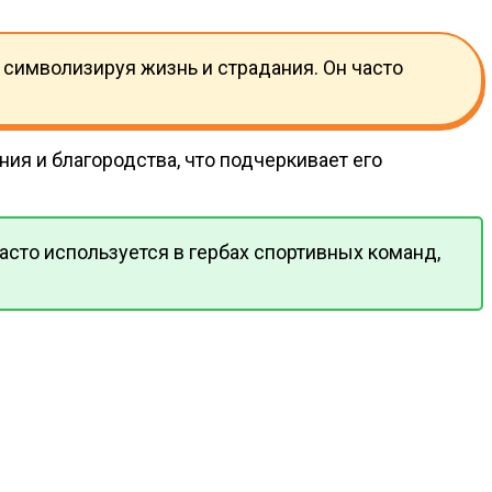
 символизируя жизнь и страдания. Он часто
ия и благородства, что подчеркивает его
асто используется в гербах спортивных команд,