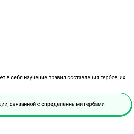
т в себя изучение правил составления гербов, их
ции, связанной с определенными гербами