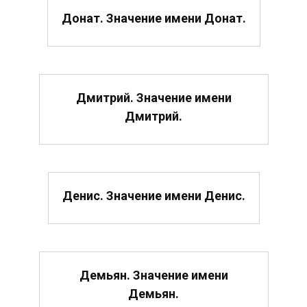
Донат. Значение имени Донат.
Дмитрий. Значение имени
Дмитрий.
Денис. Значение имени Денис.
Демьян. Значение имени
Демьян.