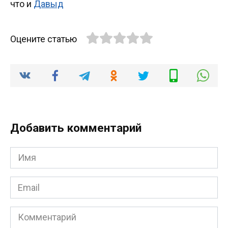
что и
Давыд
Оцените статью
Добавить комментарий
Имя
*
Email
*
Комментарий