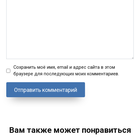
Сохранить моё имя, email и адрес сайта в этом
браузере для последующих моих комментариев.
Вам также может понравиться