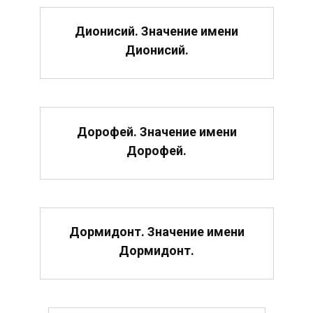
Дионисий. Значение имени
Дионисий.
Дорофей. Значение имени
Дорофей.
Дормидонт. Значение имени
Дормидонт.