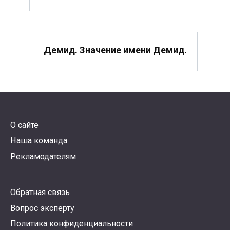
Демид. Значение имени Демид.
О сайте
Наша команда
Рекламодателям
Обратная связь
Вопрос эксперту
Политика конфиденциальности