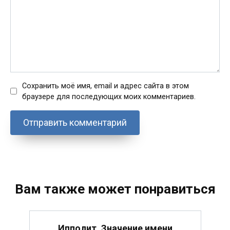
Сохранить моё имя, email и адрес сайта в этом
браузере для последующих моих комментариев.
Вам также может понравиться
Ипполит. Значение имени