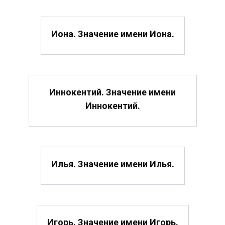
Иона. Значение имени Иона.
Иннокентий. Значение имени
Иннокентий.
Илья. Значение имени Илья.
Игорь. Значение имени Игорь.