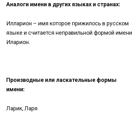
Аналоги имени в других языках и странах:
Илларион – имя которое прижилось в русском
языке и считается неправильной формой имени
Иларион.
Производные или ласкательные формы
имени:
Ларик, Ларя