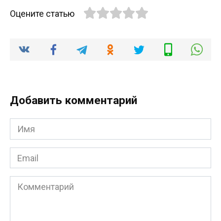
Оцените статью
Добавить комментарий
Имя
*
Email
*
Комментарий