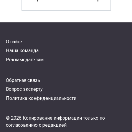
О сайте
Наша команда
Рекламодателям
Обратная связь
Вопрос эксперту
Политика конфиденциальности
© 2026 Копирование информации только по
согласованию с редакцией.