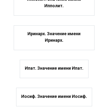
Ипполит.
Иринарх. Значение имени
Иринарх.
Ипат. Значение имени Ипат.
Иосиф. Значение имени Иосиф.