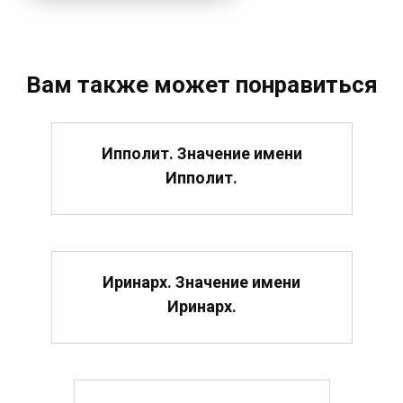
Вам также может понравиться
Ипполит. Значение имени
Ипполит.
Иринарх. Значение имени
Иринарх.