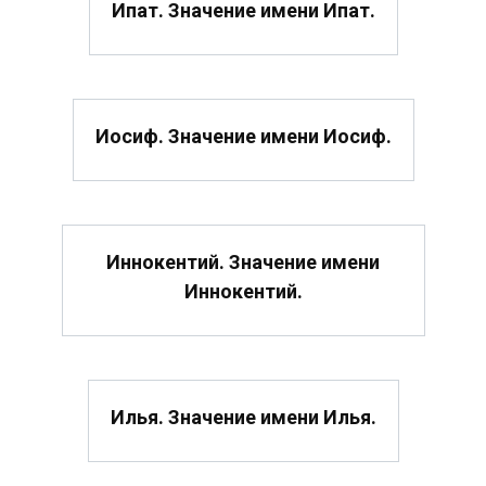
Ипат. Значение имени Ипат.
Иосиф. Значение имени Иосиф.
Иннокентий. Значение имени
Иннокентий.
Илья. Значение имени Илья.