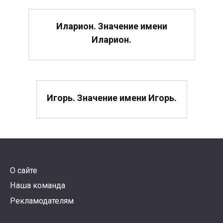
Иларион. Значение имени
Иларион.
Игорь. Значение имени Игорь.
О сайте
Наша команда
Рекламодателям