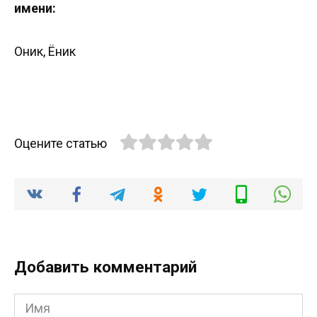
имени:
Оник, Ёник
Оцените статью
Добавить комментарий
Имя