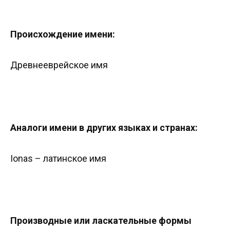
Происхождение имени:
Древнееврейское имя
Аналоги имени в других языках и странах:
Ionas – латинское имя
Производные или ласкательные формы