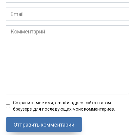
*
Email
*
Комментарий
Сохранить моё имя, email и адрес сайта в этом
браузере для последующих моих комментариев.