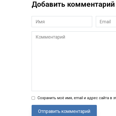
Добавить комментарий
Имя
Email
*
*
Комментарий
Сохранить моё имя, email и адрес сайта в