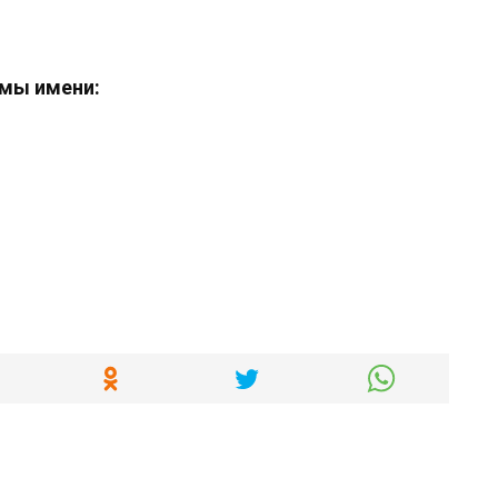
мы имени: