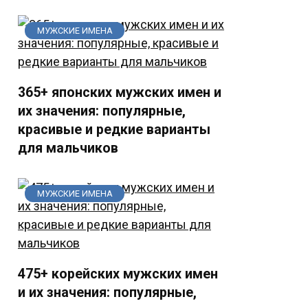
МУЖСКИЕ ИМЕНА
365+ японских мужских имен и
их значения: популярные,
красивые и редкие варианты
для мальчиков
МУЖСКИЕ ИМЕНА
475+ корейских мужских имен
и их значения: популярные,