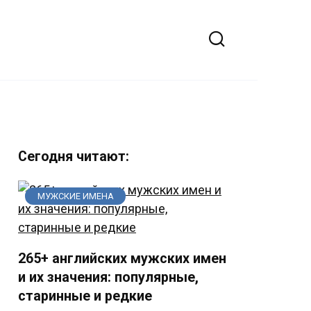
Сегодня читают:
МУЖСКИЕ ИМЕНА
265+ английских мужских имен
и их значения: популярные,
старинные и редкие