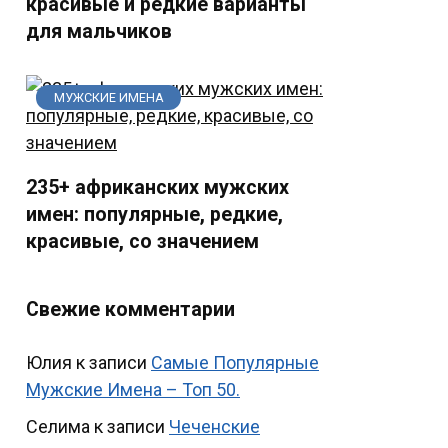
красивые и редкие варианты
для мальчиков
МУЖСКИЕ ИМЕНА
235+ африканских мужских
имен: популярные, редкие,
красивые, со значением
Свежие комментарии
Юлия
к записи
Самые Популярные
Мужские Имена – Топ 50.
Селима
к записи
Чеченские