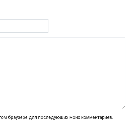
 этом браузере для последующих моих комментариев.