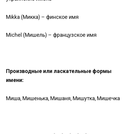
Mikka (Микка) – финское имя
Michel (Мишель) – французское имя
Производные или ласкательные формы
имени:
Миша, Мишенька, Мишаня, Мишутка, Мишечка