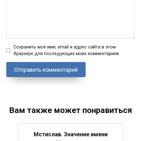
Сохранить моё имя, email и адрес сайта в этом
браузере для последующих моих комментариев.
Вам также может понравиться
Мстислав. Значение имени