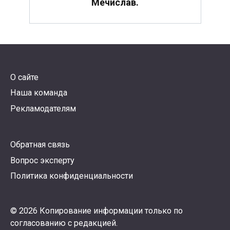
Мечислав.
О сайте
Наша команда
Рекламодателям
Обратная связь
Вопрос эксперту
Политика конфиденциальности
© 2026 Копирование информации только по
согласованию с редакцией.