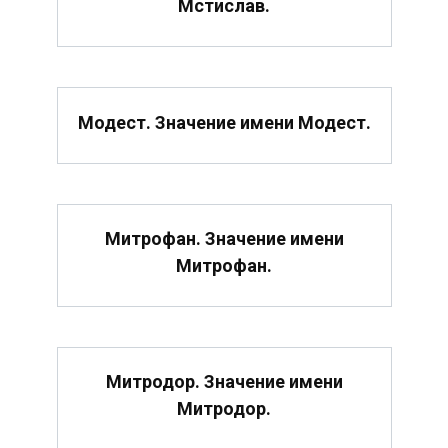
Мстислав.
Модест. Значение имени Модест.
Митрофан. Значение имени
Митрофан.
Митродор. Значение имени
Митродор.