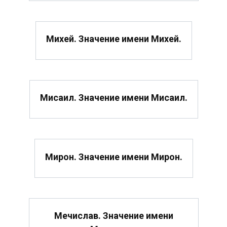
Михей. Значение имени Михей.
Мисаил. Значение имени Мисаил.
Мирон. Значение имени Мирон.
Мечислав. Значение имени