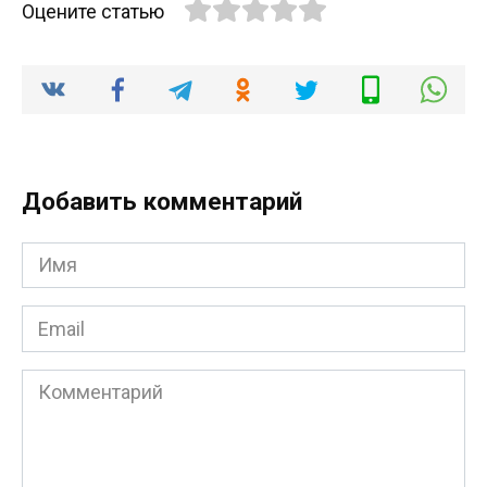
Оцените статью
Добавить комментарий
Имя
*
Email
*
Комментарий