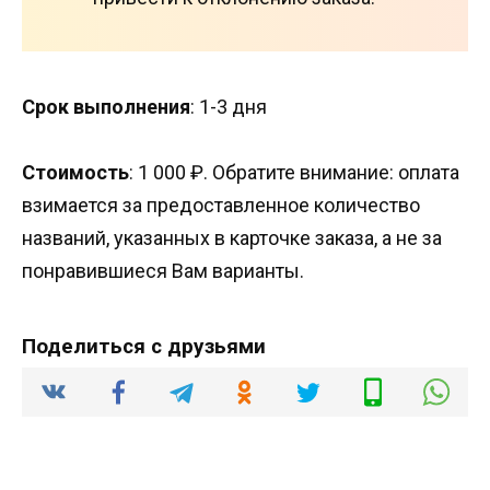
Срок выполнения
: 1-3 дня
Стоимость
: 1 000 ₽. Обратите внимание: оплата
взимается за предоставленное количество
названий, указанных в карточке заказа, а не за
понравившиеся Вам варианты.
Поделиться с друзьями