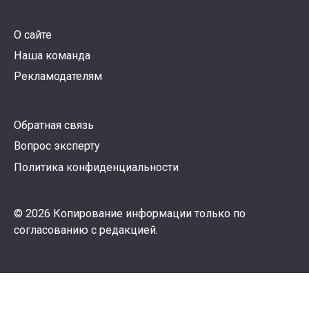
О сайте
Наша команда
Рекламодателям
Обратная связь
Вопрос эксперту
Политика конфиденциальности
© 2026 Копирование информации только по
согласованию с редакцией.