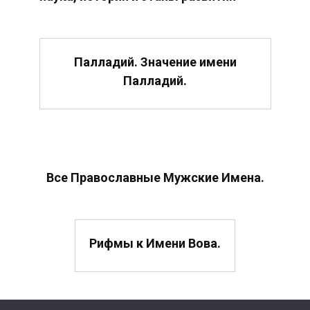
Палладий. Значение имени
Палладий.
Все Православные Мужские Имена.
Рифмы к Имени Вова.