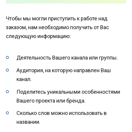
Чтобы мы могли приступить к работе над
заказом, нам необходимо получить от Вас
следующую информацию:
Деятельность Вашего канала или группы.
Аудитория, на которую направлен Ваш
канал.
Поделитесь уникальными особенностями
Вашего проекта или бренда.
Сколько слов можно использовать в
названии.