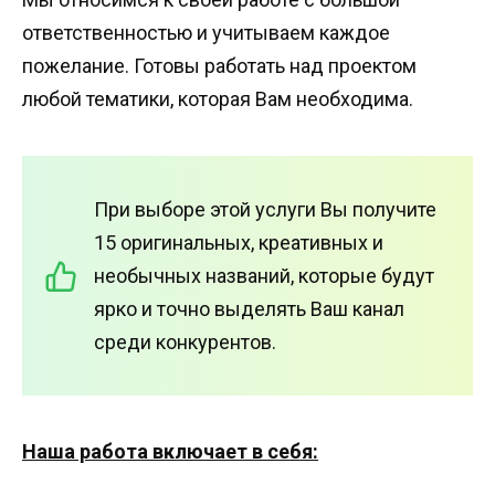
ответственностью и учитываем каждое
пожелание. Готовы работать над проектом
любой тематики, которая Вам необходима.
При выборе этой услуги Вы получите
15 оригинальных, креативных и
необычных названий, которые будут
ярко и точно выделять Ваш канал
среди конкурентов.
Наша работа включает в себя: