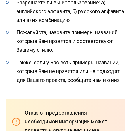
Разрешаете ли вы использование: а)
английского алфавита, б) русского алфавита
или в) их комбинацию.
Пожалуйста, назовите примеры названий,
которые Вам нравятся и соответствуют
Вашему стилю.
Также, если у Вас есть примеры названий,
которые Вам не нравятся или не подходят
для Вашего проекта, сообщите нам и о них.
Отказ от предоставления
необходимой информации может
привести к отклонению заказа.