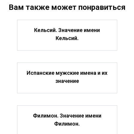
Вам также может понравиться
Кельсий. Значение имени
Кельсий.
Испанские мужские имена и их
значение
Филимон. Значение имени
Филимон.