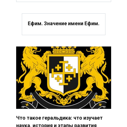
Ефим. Значение имени Ефим.
Что такое геральдика: что изучает
наука, история и этапы развития