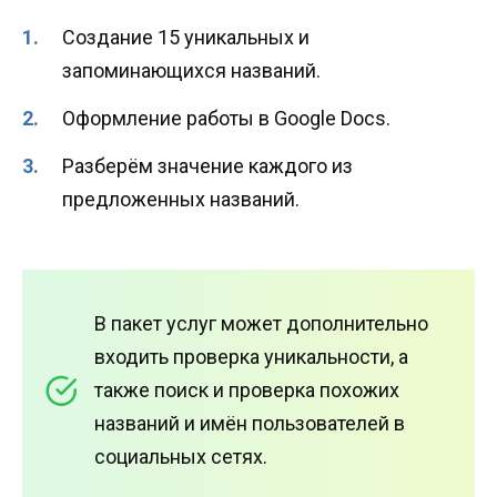
Создание 15 уникальных и
запоминающихся названий.
Оформление работы в Google Docs.
Разберём значение каждого из
предложенных названий.
В пакет услуг может дополнительно
входить проверка уникальности, а
также поиск и проверка похожих
названий и имён пользователей в
социальных сетях.