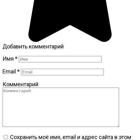
Добавить комментарий
Имя
*
Email
*
Комментарий
Сохранить моё имя, email и адрес сайта в этом