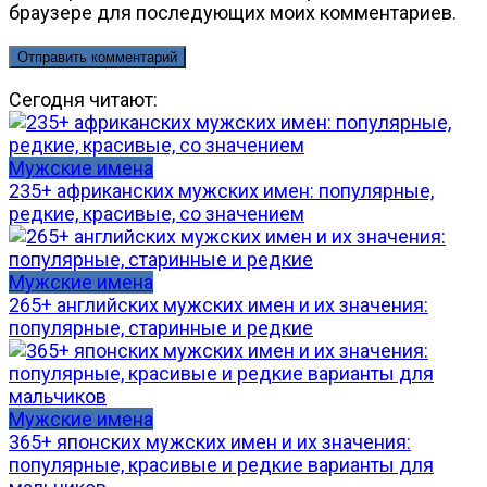
браузере для последующих моих комментариев.
Сегодня читают:
Мужские имена
235+ африканских мужских имен: популярные,
редкие, красивые, со значением
Мужские имена
265+ английских мужских имен и их значения:
популярные, старинные и редкие
Мужские имена
365+ японских мужских имен и их значения:
популярные, красивые и редкие варианты для