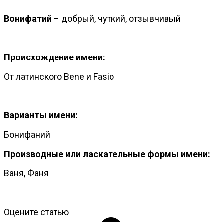
Вонифатий
– добрый, чуткий, отзывчивый
Происхождение имени:
От латинского Bene и Fasio
Варианты имени:
Бонифаний
Производные или ласкательные формы имени:
Ваня, Фаня
Оцените статью