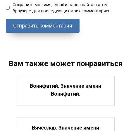
Сохранить моё имя, email и адрес сайта в этом
браузере для последующих моих комментариев.
Вам также может понравиться
Вонифатий. Значение имени
Вонифатий.
Вячеслав. Значение имени