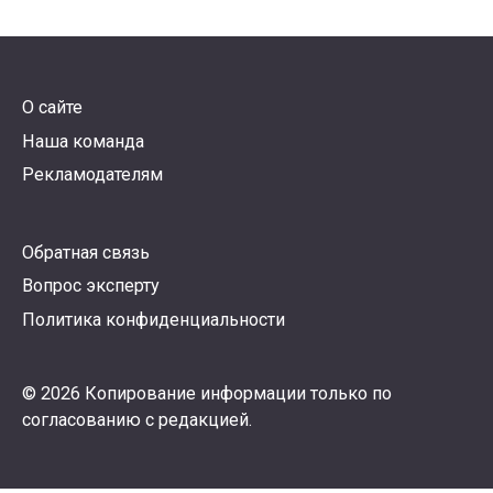
О сайте
Наша команда
Рекламодателям
Обратная связь
Вопрос эксперту
Политика конфиденциальности
© 2026 Копирование информации только по
согласованию с редакцией.