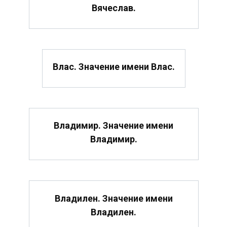
Вячеслав.
Влас. Значение имени Влас.
Владимир. Значение имени
Владимир.
Владилен. Значение имени
Владилен.