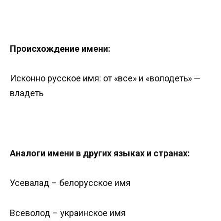
Происхождение имени:
Исконно русское имя: от «все» и «володеть» —
владеть
Аналоги имени в других языках и странах:
Усевалад – белорусское имя
Всеволод – украинское имя