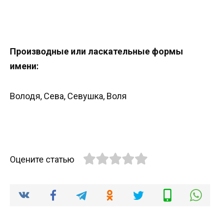
Производные или ласкательные формы
имени:
Володя, Сева, Севушка, Воля
Оцените статью