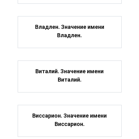
Владлен. Значение имени
Владлен.
Виталий. Значение имени
Виталий.
Виссарион. Значение имени
Виссарион.