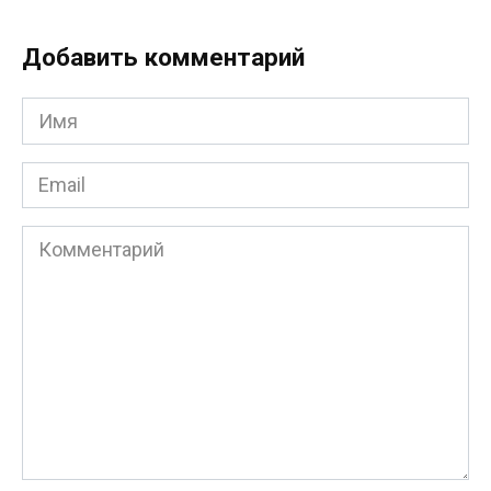
Добавить комментарий
Имя
*
Email
*
Комментарий