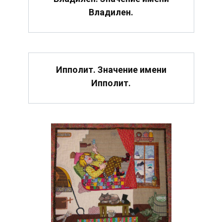
Владилен.
Ипполит. Значение имени
Ипполит.