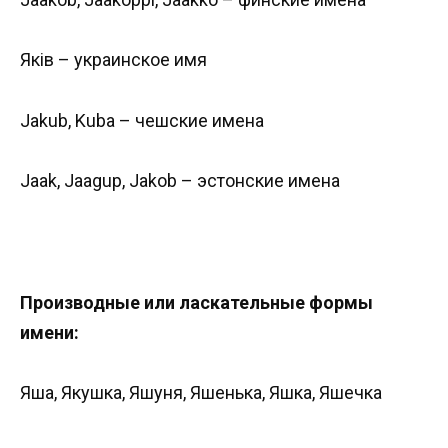
Яків – украинское имя
Jakub, Kuba – чешские имена
Jaak, Jaagup, Jakob – эстонские имена
Производные или ласкательные формы
имени:
Яша, Якушка, Яшуня, Яшенька, Яшка, Яшечка