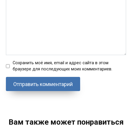
Сохранить моё имя, email и адрес сайта в этом
браузере для последующих моих комментариев.
Вам также может понравиться