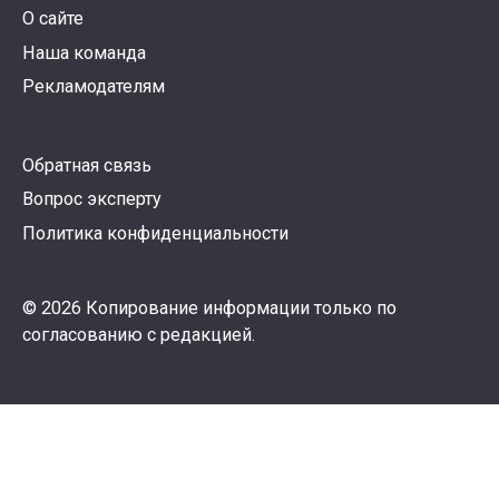
О сайте
Наша команда
Рекламодателям
Обратная связь
Вопрос эксперту
Политика конфиденциальности
© 2026 Копирование информации только по
согласованию с редакцией.