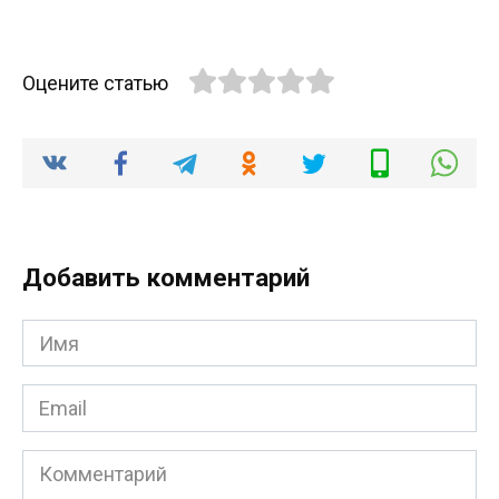
Оцените статью
Добавить комментарий
Имя
*
Email
*
Комментарий