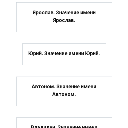
Ярослав. Значение имени
Ярослав.
Юрий. Значение имени Юрий.
Автоном. Значение имени
Автоном.
Владилен. Значение имени