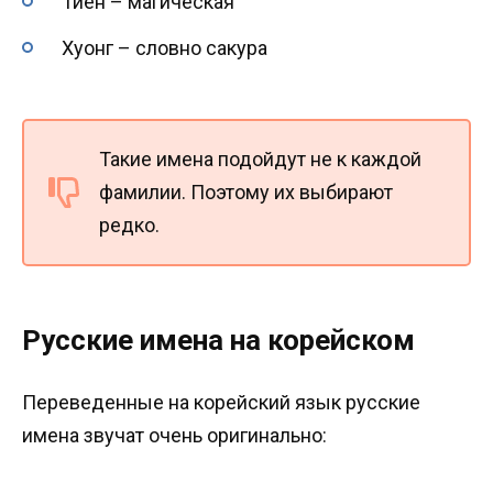
Тиен – магическая
Хуонг – словно сакура
Такие имена подойдут не к каждой
фамилии. Поэтому их выбирают
редко.
Русские имена на корейском
Переведенные на корейский язык русские
имена звучат очень оригинально: