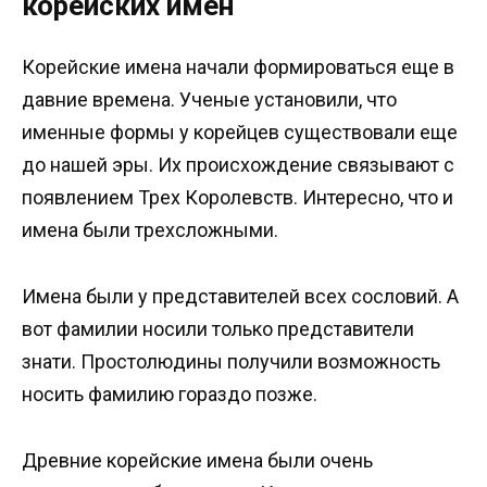
корейских имен
Корейские имена начали формироваться еще в
давние времена. Ученые установили, что
именные формы у корейцев существовали еще
до нашей эры. Их происхождение связывают с
появлением Трех Королевств. Интересно, что и
имена были трехсложными.
Имена были у представителей всех сословий. А
вот фамилии носили только представители
знати. Простолюдины получили возможность
носить фамилию гораздо позже.
Древние корейские имена были очень