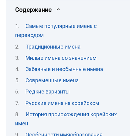
Содержание
Самые популярные имена с
переводом
Традиционные имена
Милые имена со значением
Забавные и необычные имена
Современные имена
Редкие варианты
Русские имена на корейском
История происхождения корейских
имен
Особенности имяобразования