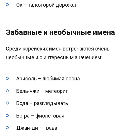
Ок – та, которой дорожат
Забавные и необычные имена
Среди корейских имен встречаются очень
необычные и с интересным значением:
Арисоль – любимая сосна
Бель-чжи – метеорит
Бода – разглядывать
Бо-ра – фиолетовая
Джан-ди – трава