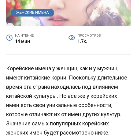
ЖЕНСКИЕ ИМЕНА
НА ЧТЕНИЕ
ПРОСМОТРОВ
14 мин
1.7к.
Корейские имена у женщин, как и у мужчин,
имеют китайские корни. Поскольку длительное
время эта страна находилась под влиянием
китайской культуры. Но все же у корейских
имен есть свои уникальные особенности,
которые отличают их от имен других культур.
Значение самых популярных корейских
женских имен будет рассмотрено ниже.