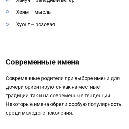
Хеям – мысль
Хуонг – розовая
Современные имена
Современные родители при выборе имени для
дочери ориентируются как на местные
традиции, так и на современные тенденции.
Некоторые имена обрели особую популярность
среди молодого поколения: