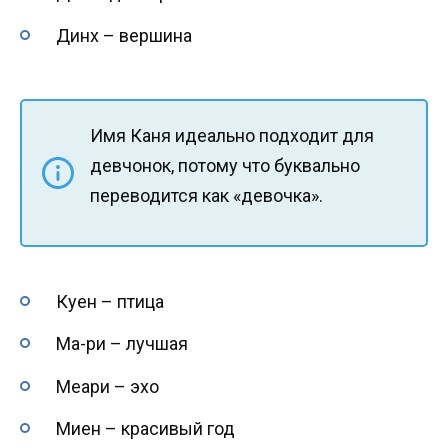
Динх – вершина
Имя Каня идеально подходит для
девчонок, потому что буквально
переводится как «девочка».
Куен – птица
Ма-ри – лучшая
Меари – эхо
Миен – красивый год