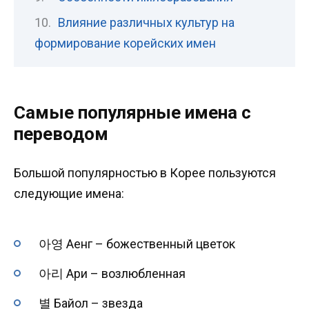
Влияние различных культур на
формирование корейских имен
Самые популярные имена с
переводом
Большой популярностью в Корее пользуются
следующие имена:
아영 Аенг – божественный цветок
아리 Ари – возлюбленная
별 Байол – звезда