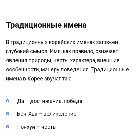
Традиционные имена
В традиционных корейских именах заложен
глубокий смысл. Имя, как правило, означает
явления природы, черты характера, внешние
особенности, манеру поведения. Традиционные
имена в Корее звучат так:
Да – достижение, победа
Бон-Хва – великолепие
Гюнхуи – честь