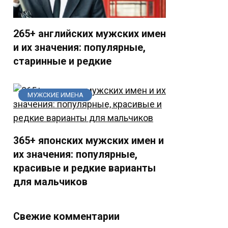
265+ английских мужских имен
и их значения: популярные,
старинные и редкие
МУЖСКИЕ ИМЕНА
365+ японских мужских имен и
их значения: популярные,
красивые и редкие варианты
для мальчиков
Свежие комментарии