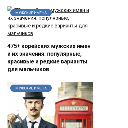
МУЖСКИЕ ИМЕНА
475+ корейских мужских имен
и их значения: популярные,
красивые и редкие варианты
для мальчиков
МУЖСКИЕ ИМЕНА