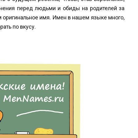
снения перед людьми и обиды на родителей за
оригинальное имя. Имен в нашем языке много,
ать по вкусу.