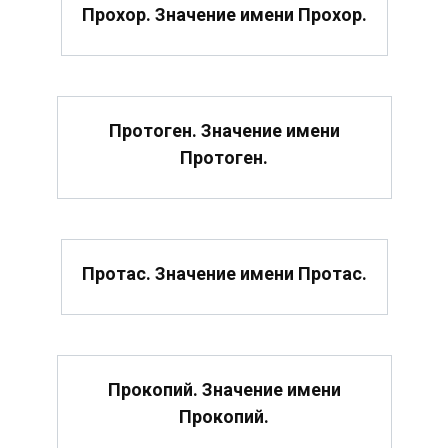
Прохор. Значение имени Прохор.
Протоген. Значение имени
Протоген.
Протас. Значение имени Протас.
Прокопий. Значение имени
Прокопий.