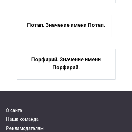
Потап. Значение имени Потап.
Порфирий. Значение имени
Порфирий.
О сайте
Наша команда
Рекламодателям