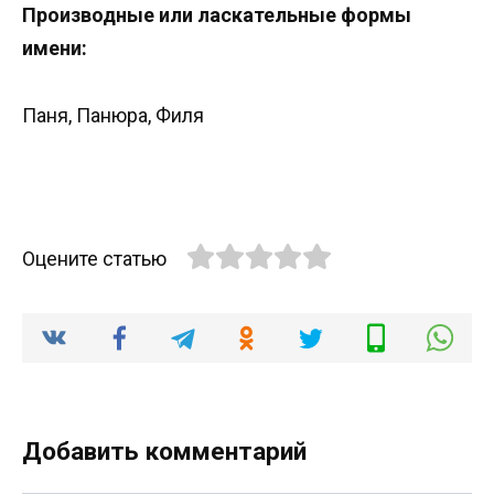
Производные или ласкательные формы
имени:
Паня, Панюра, Филя
Оцените статью
Добавить комментарий