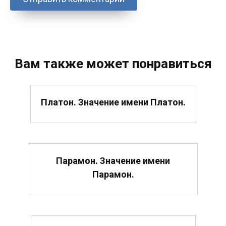
Вам также может понравиться
Платон. Значение имени Платон.
Парамон. Значение имени
Парамон.