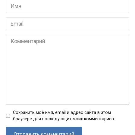
Имя
*
Email
*
Комментарий
Сохранить моё имя, email и адрес сайта в этом
браузере для последующих моих комментариев.