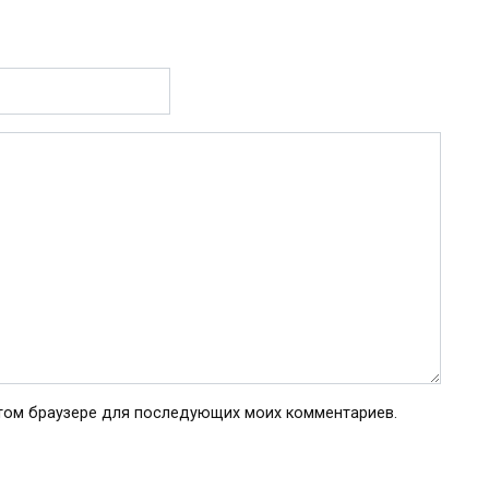
 этом браузере для последующих моих комментариев.