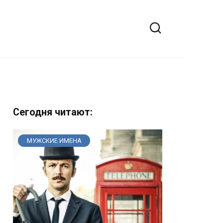
Сегодня читают:
МУЖСКИЕ ИМЕНА