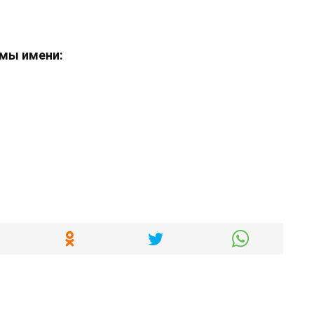
мы имени: