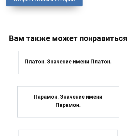
Вам также может понравиться
Платон. Значение имени Платон.
Парамон. Значение имени
Парамон.