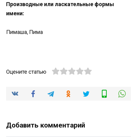
Производные или ласкательные формы
имени:
Пимаша, Пима
Оцените статью
Добавить комментарий