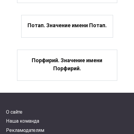
Потап. Значение имени Потап.
Порфирий. Значение имени
Порфирий.
О сайте
Наша команда
Рекламодателям