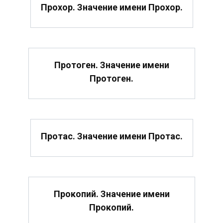
Прохор. Значение имени Прохор.
Протоген. Значение имени
Протоген.
Протас. Значение имени Протас.
Прокопий. Значение имени
Прокопий.