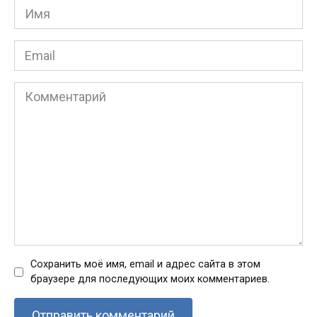
Имя
*
Email
*
Комментарий
Сохранить моё имя, email и адрес сайта в этом
браузере для последующих моих комментариев.