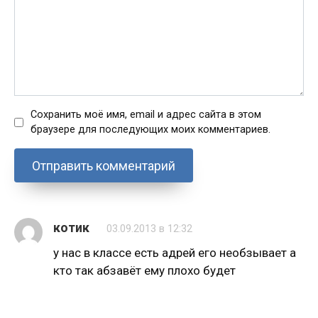
Сохранить моё имя, email и адрес сайта в этом
браузере для последующих моих комментариев.
котик
03.09.2013 в 12:32
у нас в классе есть адрей его необзывает а
кто так абзавёт ему плохо будет