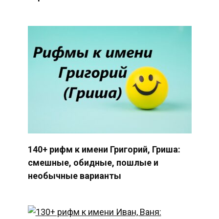
140+ рифм к имени Григорий, Гриша:
смешные, обидные, пошлые и
необычные варианты