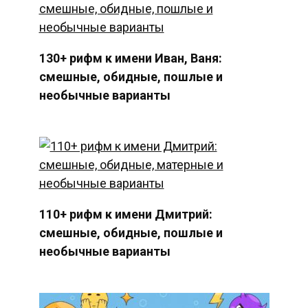
130+ рифм к имени Иван, Ваня:
смешные, обидные, пошлые и
необычные варианты
110+ рифм к имени Дмитрий:
смешные, обидные, пошлые и
необычные варианты