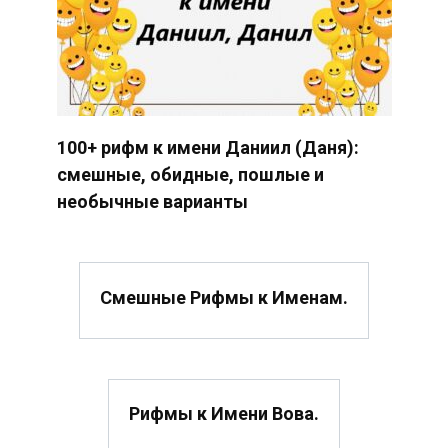
100+ рифм к имени Даниил (Даня):
смешные, обидные, пошлые и
необычные варианты
Смешные Рифмы к Именам.
Рифмы к Имени Вова.