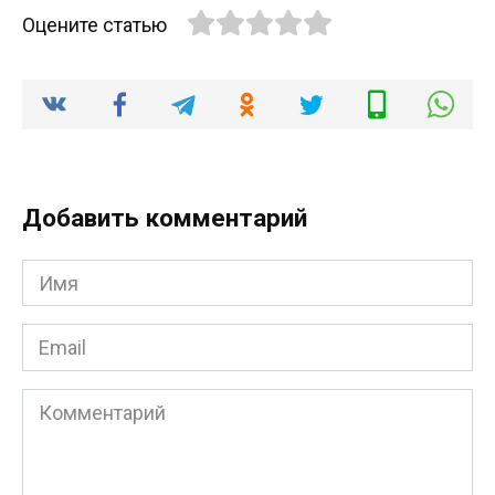
Оцените статью
Добавить комментарий
Имя
*
Email
*
Комментарий