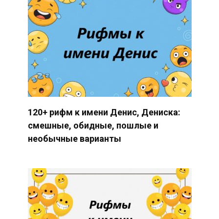
120+ рифм к имени Денис, Дениска:
смешные, обидные, пошлые и
необычные варианты