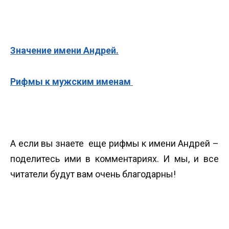
Значение имени Андрей.
Рифмы к мужским именам
А если вы знаете еще рифмы к имени Андрей –
поделитесь ими в комментариях. И мы, и все
читатели будут вам очень благодарны!