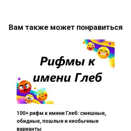
Вам также может понравиться
100+ рифм к имени Глеб: смешные,
обидные, пошлые и необычные
варианты