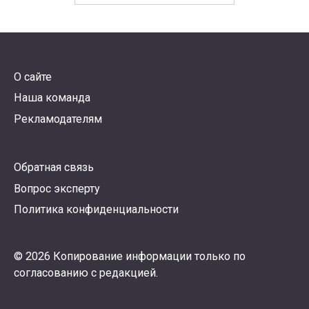
О сайте
Наша команда
Рекламодателям
Обратная связь
Вопрос эксперту
Политика конфиденциальности
© 2026 Копирование информации только по
согласованию с редакцией.