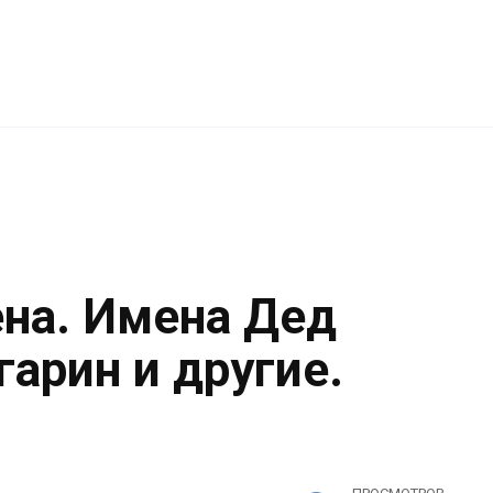
на. Имена Дед
гарин и другие.