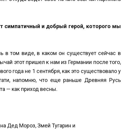
от симпатичный и добрый герой, которого мы
 в том виде, в каком он существует сейчас в
ычай этот пришел к нам из Германии после того,
вого года не 1 сентября, как это существовало у
стати, напомню, что еще раньше Древняя Русь
та — как приход весны.