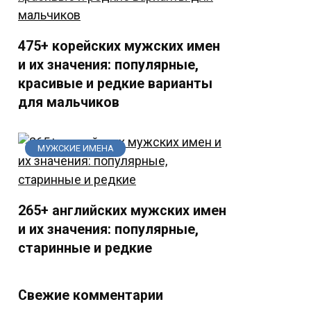
475+ корейских мужских имен
и их значения: популярные,
красивые и редкие варианты
для мальчиков
МУЖСКИЕ ИМЕНА
265+ английских мужских имен
и их значения: популярные,
старинные и редкие
Свежие комментарии