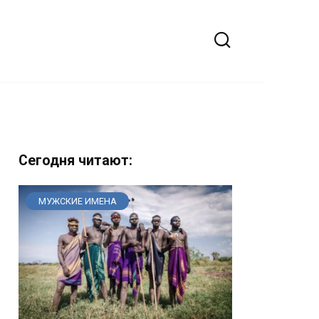
Сегодня читают:
МУЖСКИЕ ИМЕНА