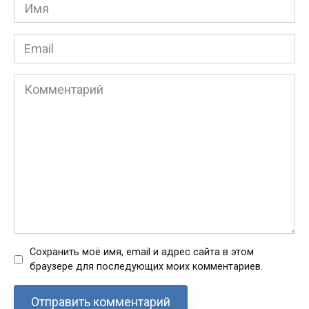
Имя
*
Email
*
Комментарий
Сохранить моё имя, email и адрес сайта в этом
браузере для последующих моих комментариев.