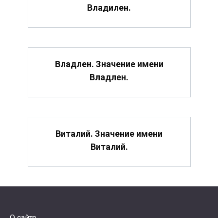
Владилен.
Владлен. Значение имени
Владлен.
Виталий. Значение имени
Виталий.
О сайте