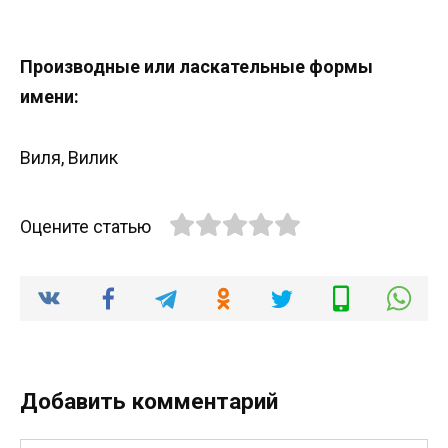
Производные или ласкательные формы
имени:
Виля, Вилик
Оцените статью
Добавить комментарий