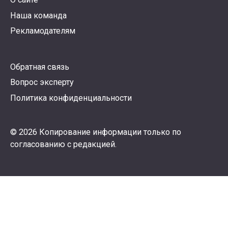
Наша команда
Рекламодателям
Обратная связь
Вопрос эксперту
Политика конфиденциальности
© 2026 Копирование информации только по
согласованию с редакцией.