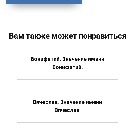
Вам также может понравиться
Вонифатий. Значение имени
Вонифатий.
Вячеслав. Значение имени
Вячеслав.