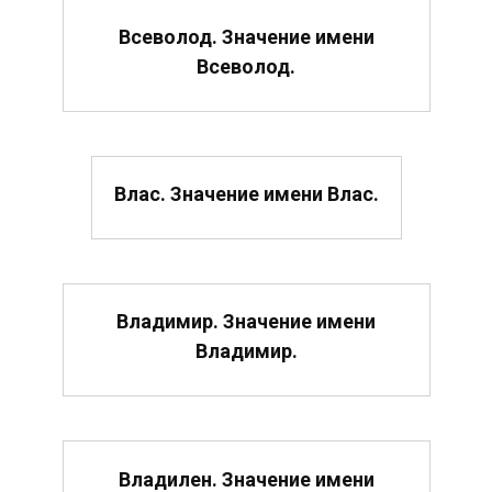
Всеволод. Значение имени
Всеволод.
Влас. Значение имени Влас.
Владимир. Значение имени
Владимир.
Владилен. Значение имени