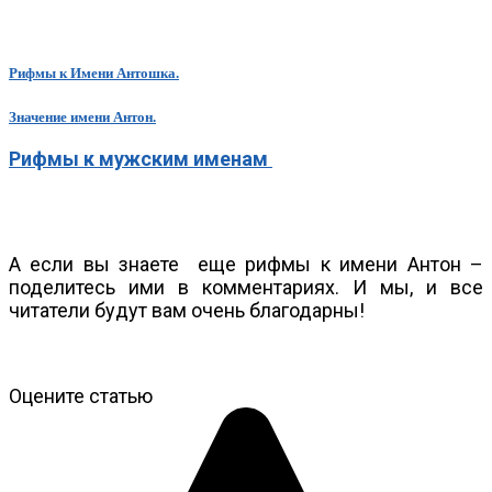
Рифмы к Имени Антошка.
Значение имени Антон.
Рифмы к мужским именам
А если вы знаете еще рифмы к имени Антон –
поделитесь ими в комментариях. И мы, и все
читатели будут вам очень благодарны!
Оцените статью