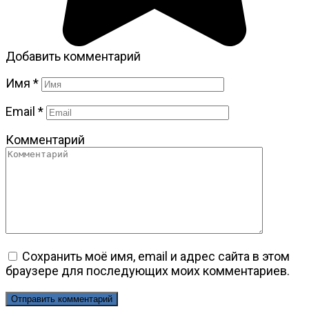
Добавить комментарий
Имя
*
Email
*
Комментарий
Сохранить моё имя, email и адрес сайта в этом
браузере для последующих моих комментариев.